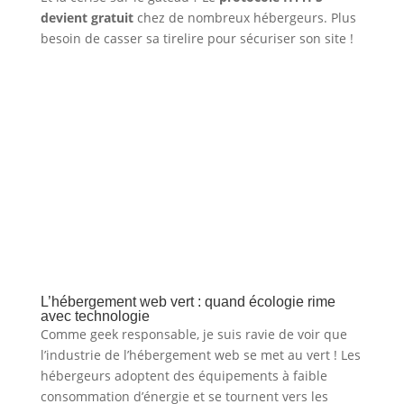
devient gratuit
chez de nombreux hébergeurs. Plus
besoin de casser sa tirelire pour sécuriser son site !
L’hébergement web vert : quand écologie rime
avec technologie
Comme geek responsable, je suis ravie de voir que
l’industrie de l’hébergement web se met au vert ! Les
hébergeurs adoptent des équipements à faible
consommation d’énergie et se tournent vers les