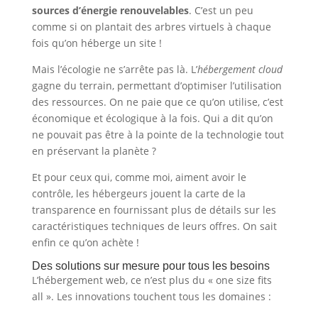
sources d’énergie renouvelables
. C’est un peu
comme si on plantait des arbres virtuels à chaque
fois qu’on héberge un site !
Mais l’écologie ne s’arrête pas là. L’
hébergement cloud
gagne du terrain, permettant d’optimiser l’utilisation
des ressources. On ne paie que ce qu’on utilise, c’est
économique et écologique à la fois. Qui a dit qu’on
ne pouvait pas être à la pointe de la technologie tout
en préservant la planète ?
Et pour ceux qui, comme moi, aiment avoir le
contrôle, les hébergeurs jouent la carte de la
transparence en fournissant plus de détails sur les
caractéristiques techniques de leurs offres. On sait
enfin ce qu’on achète !
Des solutions sur mesure pour tous les besoins
L’hébergement web, ce n’est plus du « one size fits
all ». Les innovations touchent tous les domaines :