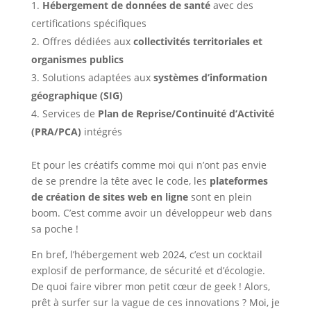
Hébergement de données de santé
avec des
certifications spécifiques
Offres dédiées aux
collectivités territoriales et
organismes publics
Solutions adaptées aux
systèmes d’information
géographique (SIG)
Services de
Plan de Reprise/Continuité d’Activité
(PRA/PCA)
intégrés
Et pour les créatifs comme moi qui n’ont pas envie
de se prendre la tête avec le code, les
plateformes
de création de sites web en ligne
sont en plein
boom. C’est comme avoir un développeur web dans
sa poche !
En bref, l’hébergement web 2024, c’est un cocktail
explosif de performance, de sécurité et d’écologie.
De quoi faire vibrer mon petit cœur de geek ! Alors,
prêt à surfer sur la vague de ces innovations ? Moi, je