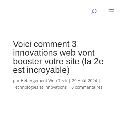
Voici comment 3
innovations web vont
booster votre site (la 2e
est incroyable)
par
Hébergement Web Tech
|
20 Août 2024
|
Technologies et Innovations
|
0 commentaires