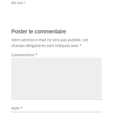
dis oui !
Poster le commentaire
Votre adresse e-mail ne sera pas publiée.
Les
champs obligatoires sont indiqués avec
*
Commentaire
*
Nom
*