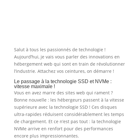
Salut à tous les passionnés de technologie !
Aujourd’hui, je vais vous parler des innovations en
hébergement web qui sont en train de révolutionner
l’industrie. Attachez vos ceintures, on démarre !
Le passage à la technologie SSD et NVMe :
vitesse maximale !
Vous en avez marre des sites web qui rament ?
Bonne nouvelle : les hébergeurs passent à la vitesse
supérieure avec la technologie SSD ! Ces disques
ultra-rapides réduisent considérablement les temps
de chargement. Et ce n’est pas tout : la technologie
NVMe arrive en renfort pour des performances
encore plus impressionnantes.