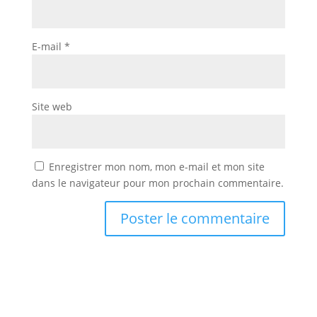
E-mail
*
Site web
Enregistrer mon nom, mon e-mail et mon site
dans le navigateur pour mon prochain commentaire.