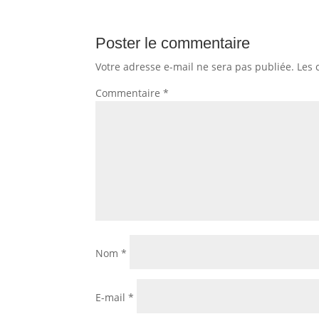
Poster le commentaire
Votre adresse e-mail ne sera pas publiée.
Les 
Commentaire
*
Nom
*
E-mail
*