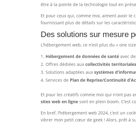
être à la pointe de la technologie tout en prése
Et pour ceux qui, comme moi, aiment avoir le c
fournissant plus de détails sur les caractérist
Des solutions sur mesure p
L’hébergement web, ce n’est plus du « one size 
Hébergement de données de santé
avec des
Offres dédiées aux
collectivités territorial
Solutions adaptées aux
systèmes d’informa
Services de
Plan de Reprise/Continuité d’A
Et pour les créatifs comme moi qui n’ont pas en
sites web en ligne
sont en plein boom. C’est 
En bref, l’hébergement web 2024, c’est un cockt
vibrer mon petit cœur de geek ! Alors, prêt à su