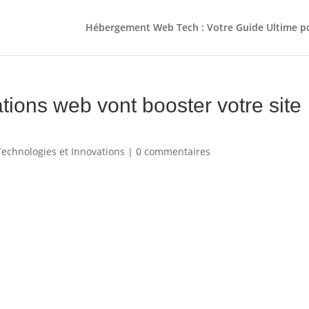
Hébergement Web Tech : Votre Guide Ultime 
tions web vont booster votre site
Technologies et Innovations
|
0 commentaires