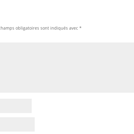
champs obligatoires sont indiqués avec
*