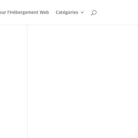
pour l’Hébergement Web
Catégories