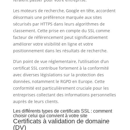
Les moteurs de recherche, Google en tête, accordent
désormais une préférence marquée aux sites
sécurisés par HTTPS dans leurs algorithmes de
classement. Cette prise en compte du SSL comme
facteur de référencement peut significativement
améliorer votre visibilité en ligne et votre
positionnement dans les résultats de recherche.
D’un point de vue réglementaire, l’utilisation d’un
certificat SSL contribue fortement à la conformité
avec diverses législations sur la protection des
données, notamment le RGPD en Europe. Cette
conformité est particulièrement cruciale pour les
entreprises collectant des informations personnelles
auprès de leurs clients.
Les différents types de certificats SSL : comment
choisir celui qui convient à votre site
Certificats à validation de domaine
(DV)