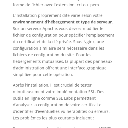
forme de fichier avec l’extension .crt ou .pem.
L’installation proprement dite varie selon votre
environnement d’hébergement et type de serveur
.
Sur un serveur Apache, vous devrez modifier le
fichier de configuration pour spécifier l’emplacement
du certificat et de la clé privée. Sous Nginx, une
configuration similaire sera nécessaire dans les
fichiers de configuration du site. Pour les
hébergements mutualisés, la plupart des panneaux
d’administration offrent une interface graphique
simplifiée pour cette opération.
Après l’installation, il est crucial de tester
minutieusement votre implémentation SSL. Des
outils en ligne comme SSL Labs permettent
d’analyser la configuration de votre certificat et
d’identifier d’éventuelles vulnérabilités ou erreurs.
Les problèmes les plus courants incluent :