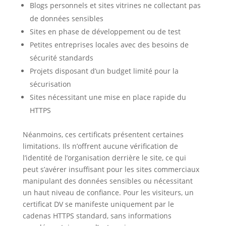
Blogs personnels et sites vitrines ne collectant pas
de données sensibles
Sites en phase de développement ou de test
Petites entreprises locales avec des besoins de
sécurité standards
Projets disposant d’un budget limité pour la
sécurisation
Sites nécessitant une mise en place rapide du
HTTPS
Néanmoins, ces certificats présentent certaines
limitations. Ils n’offrent aucune vérification de
l’identité de l’organisation derrière le site, ce qui
peut s’avérer insuffisant pour les sites commerciaux
manipulant des données sensibles ou nécessitant
un haut niveau de confiance. Pour les visiteurs, un
certificat DV se manifeste uniquement par le
cadenas HTTPS standard, sans informations