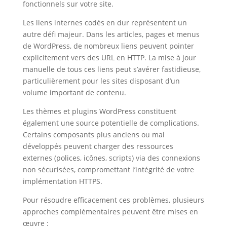
fonctionnels sur votre site.
Les liens internes codés en dur représentent un
autre défi majeur. Dans les articles, pages et menus
de WordPress, de nombreux liens peuvent pointer
explicitement vers des URL en HTTP. La mise à jour
manuelle de tous ces liens peut s’avérer fastidieuse,
particulièrement pour les sites disposant d’un
volume important de contenu.
Les thèmes et plugins WordPress constituent
également une source potentielle de complications.
Certains composants plus anciens ou mal
développés peuvent charger des ressources
externes (polices, icônes, scripts) via des connexions
non sécurisées, compromettant l’intégrité de votre
implémentation HTTPS.
Pour résoudre efficacement ces problèmes, plusieurs
approches complémentaires peuvent être mises en
œuvre :