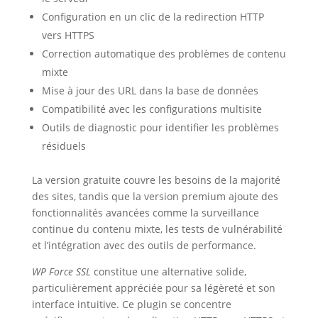
Configuration en un clic de la redirection HTTP
vers HTTPS
Correction automatique des problèmes de contenu
mixte
Mise à jour des URL dans la base de données
Compatibilité avec les configurations multisite
Outils de diagnostic pour identifier les problèmes
résiduels
La version gratuite couvre les besoins de la majorité
des sites, tandis que la version premium ajoute des
fonctionnalités avancées comme la surveillance
continue du contenu mixte, les tests de vulnérabilité
et l’intégration avec des outils de performance.
WP Force SSL
constitue une alternative solide,
particulièrement appréciée pour sa légèreté et son
interface intuitive. Ce plugin se concentre