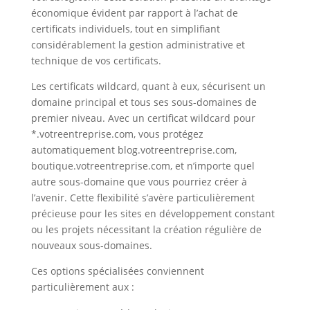
économique évident par rapport à l’achat de
certificats individuels, tout en simplifiant
considérablement la gestion administrative et
technique de vos certificats.
Les certificats wildcard, quant à eux, sécurisent un
domaine principal et tous ses sous-domaines de
premier niveau. Avec un certificat wildcard pour
*.votreentreprise.com, vous protégez
automatiquement blog.votreentreprise.com,
boutique.votreentreprise.com, et n’importe quel
autre sous-domaine que vous pourriez créer à
l’avenir. Cette flexibilité s’avère particulièrement
précieuse pour les sites en développement constant
ou les projets nécessitant la création régulière de
nouveaux sous-domaines.
Ces options spécialisées conviennent
particulièrement aux :