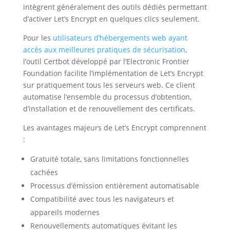
intègrent généralement des outils dédiés permettant
d’activer Let’s Encrypt en quelques clics seulement.
Pour les
utilisateurs d’hébergements web ayant
accès aux meilleures pratiques de sécurisation
,
l’outil Certbot développé par l’Electronic Frontier
Foundation facilite l’implémentation de Let’s Encrypt
sur pratiquement tous les serveurs web. Ce client
automatise l’ensemble du processus d’obtention,
d’installation et de renouvellement des certificats.
Les avantages majeurs de Let’s Encrypt comprennent
:
Gratuité totale, sans limitations fonctionnelles
cachées
Processus d’émission entièrement automatisable
Compatibilité avec tous les navigateurs et
appareils modernes
Renouvellements automatiques évitant les