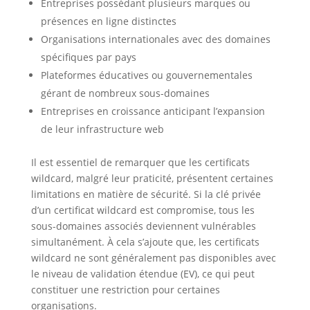
Entreprises possédant plusieurs marques ou
présences en ligne distinctes
Organisations internationales avec des domaines
spécifiques par pays
Plateformes éducatives ou gouvernementales
gérant de nombreux sous-domaines
Entreprises en croissance anticipant l’expansion
de leur infrastructure web
Il est essentiel de remarquer que les certificats
wildcard, malgré leur praticité, présentent certaines
limitations en matière de sécurité. Si la clé privée
d’un certificat wildcard est compromise, tous les
sous-domaines associés deviennent vulnérables
simultanément. À cela s’ajoute que, les certificats
wildcard ne sont généralement pas disponibles avec
le niveau de validation étendue (EV), ce qui peut
constituer une restriction pour certaines
organisations.