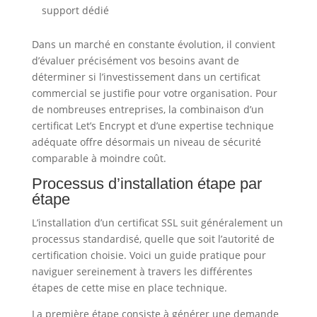
support dédié
Dans un marché en constante évolution, il convient
d’évaluer précisément vos besoins avant de
déterminer si l’investissement dans un certificat
commercial se justifie pour votre organisation. Pour
de nombreuses entreprises, la combinaison d’un
certificat Let’s Encrypt et d’une expertise technique
adéquate offre désormais un niveau de sécurité
comparable à moindre coût.
Processus d’installation étape par
étape
L’installation d’un certificat SSL suit généralement un
processus standardisé, quelle que soit l’autorité de
certification choisie. Voici un guide pratique pour
naviguer sereinement à travers les différentes
étapes de cette mise en place technique.
La première étape consiste à générer une demande