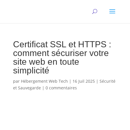
Certificat SSL et HTTPS :
comment sécuriser votre
site web en toute
simplicité
par
Hébergement Web Tech
|
16 Juil 2025
|
Sécurité
et Sauvegarde
|
0 commentaires