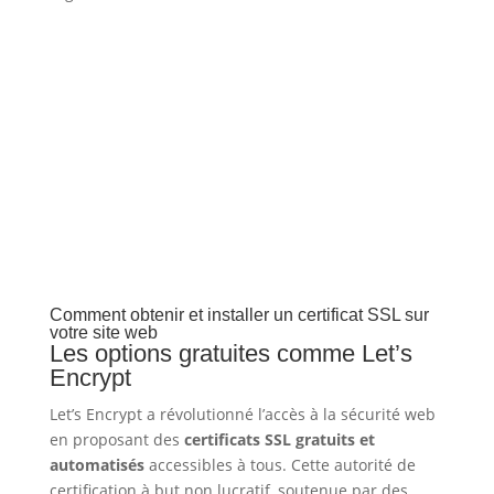
Comment obtenir et installer un certificat SSL sur
votre site web
Les options gratuites comme Let’s
Encrypt
Let’s Encrypt a révolutionné l’accès à la sécurité web
en proposant des
certificats SSL gratuits et
automatisés
accessibles à tous. Cette autorité de
certification à but non lucratif, soutenue par des