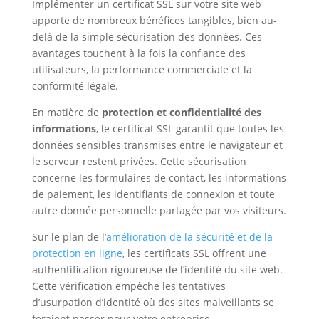
Implémenter un certificat SSL sur votre site web
apporte de nombreux bénéfices tangibles, bien au-
delà de la simple sécurisation des données. Ces
avantages touchent à la fois la confiance des
utilisateurs, la performance commerciale et la
conformité légale.
En matière de
protection et confidentialité des
informations
, le certificat SSL garantit que toutes les
données sensibles transmises entre le navigateur et
le serveur restent privées. Cette sécurisation
concerne les formulaires de contact, les informations
de paiement, les identifiants de connexion et toute
autre donnée personnelle partagée par vos visiteurs.
Sur le plan de l’
amélioration de la sécurité et de la
protection en ligne
, les certificats SSL offrent une
authentification rigoureuse de l’identité du site web.
Cette vérification empêche les tentatives
d’usurpation d’identité où des sites malveillants se
feraient passer pour votre entreprise.