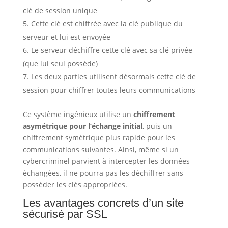
clé de session unique
Cette clé est chiffrée avec la clé publique du
serveur et lui est envoyée
Le serveur déchiffre cette clé avec sa clé privée
(que lui seul possède)
Les deux parties utilisent désormais cette clé de
session pour chiffrer toutes leurs communications
Ce système ingénieux utilise un
chiffrement
asymétrique pour l’échange initial
, puis un
chiffrement symétrique plus rapide pour les
communications suivantes. Ainsi, même si un
cybercriminel parvient à intercepter les données
échangées, il ne pourra pas les déchiffrer sans
posséder les clés appropriées.
Les avantages concrets d’un site
sécurisé par SSL