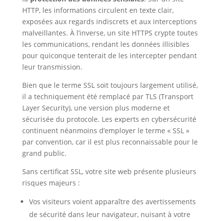
HTTP, les informations circulent en texte clair,
exposées aux regards indiscrets et aux interceptions
malveillantes. À l’inverse, un site HTTPS crypte toutes
les communications, rendant les données illisibles
pour quiconque tenterait de les intercepter pendant
leur transmission.
Bien que le terme SSL soit toujours largement utilisé,
il a techniquement été remplacé par TLS (Transport
Layer Security), une version plus moderne et
sécurisée du protocole. Les experts en cybersécurité
continuent néanmoins d’employer le terme « SSL »
par convention, car il est plus reconnaissable pour le
grand public.
Sans certificat SSL, votre site web présente plusieurs
risques majeurs :
Vos visiteurs voient apparaître des avertissements
de sécurité dans leur navigateur, nuisant à votre