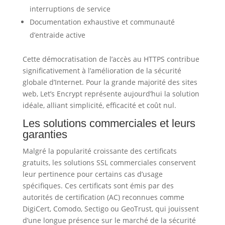
interruptions de service
Documentation exhaustive et communauté
d’entraide active
Cette démocratisation de l’accès au HTTPS contribue
significativement à l’amélioration de la sécurité
globale d’Internet. Pour la grande majorité des sites
web, Let’s Encrypt représente aujourd’hui la solution
idéale, alliant simplicité, efficacité et coût nul.
Les solutions commerciales et leurs
garanties
Malgré la popularité croissante des certificats
gratuits, les solutions SSL commerciales conservent
leur pertinence pour certains cas d’usage
spécifiques. Ces certificats sont émis par des
autorités de certification (AC) reconnues comme
DigiCert, Comodo, Sectigo ou GeoTrust, qui jouissent
d’une longue présence sur le marché de la sécurité