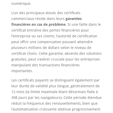
numérique.
L’un des principaux atouts des certificats
commerciaux réside dans leurs
garanties
financières en cas de problème
. Si une faille dans le
certificat entraîne des pertes financières pour
l’entreprise ou ses clients, l’autorité de certification
peut offrir une compensation pouvant atteindre
plusieurs millions de dollars selon le niveau de
certificat choisi. Cette garantie, absente des solutions
gratuites, peut s’avérer cruciale pour les entreprises
manipulant des transactions financières
importantes.
Les certificats payants se distinguent également par
leur durée de validité plus longue, généralement de
12 mois (la limite maximale étant désormais fixée à
398 jours par les navigateurs). Cette période étendue
réduit la fréquence des renouvellements, bien que
l’automatisation croissante atténue progressivement