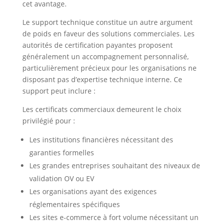
cet avantage.
Le support technique constitue un autre argument
de poids en faveur des solutions commerciales. Les
autorités de certification payantes proposent
généralement un accompagnement personnalisé,
particulièrement précieux pour les organisations ne
disposant pas d’expertise technique interne. Ce
support peut inclure :
Les certificats commerciaux demeurent le choix
privilégié pour :
Les institutions financières nécessitant des
garanties formelles
Les grandes entreprises souhaitant des niveaux de
validation OV ou EV
Les organisations ayant des exigences
réglementaires spécifiques
Les sites e-commerce à fort volume nécessitant un