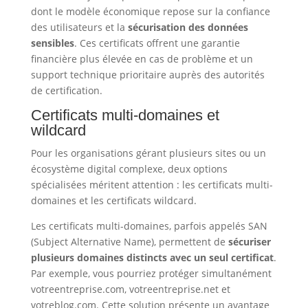
dont le modèle économique repose sur la confiance
des utilisateurs et la
sécurisation des données
sensibles
. Ces certificats offrent une garantie
financière plus élevée en cas de problème et un
support technique prioritaire auprès des autorités
de certification.
Certificats multi-domaines et
wildcard
Pour les organisations gérant plusieurs sites ou un
écosystème digital complexe, deux options
spécialisées méritent attention : les certificats multi-
domaines et les certificats wildcard.
Les certificats multi-domaines, parfois appelés SAN
(Subject Alternative Name), permettent de
sécuriser
plusieurs domaines distincts avec un seul certificat
.
Par exemple, vous pourriez protéger simultanément
votreentreprise.com, votreentreprise.net et
votreblog.com. Cette solution présente un avantage