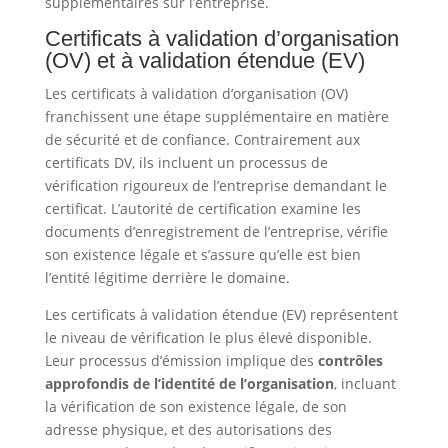
supplémentaires sur l’entreprise.
Certificats à validation d’organisation
(OV) et à validation étendue (EV)
Les certificats à validation d’organisation (OV)
franchissent une étape supplémentaire en matière
de sécurité et de confiance. Contrairement aux
certificats DV, ils incluent un processus de
vérification rigoureux de l’entreprise demandant le
certificat. L’autorité de certification examine les
documents d’enregistrement de l’entreprise, vérifie
son existence légale et s’assure qu’elle est bien
l’entité légitime derrière le domaine.
Les certificats à validation étendue (EV) représentent
le niveau de vérification le plus élevé disponible.
Leur processus d’émission implique des
contrôles
approfondis de l’identité de l’organisation
, incluant
la vérification de son existence légale, de son
adresse physique, et des autorisations des