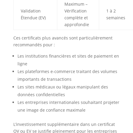
Maximum –
Validation
Vérification
1 à 2
Étendue (EV)
complète et
semaines
approfondie
Ces certificats plus avancés sont particulièrement
recommandés pour :
Les institutions financières et sites de paiement en
ligne
Les plateformes e-commerce traitant des volumes
importants de transactions
Les sites médicaux ou légaux manipulant des
données confidentielles
Les entreprises internationales souhaitant projeter
une image de confiance maximale
L’investissement supplémentaire dans un certificat
OV ou EV se justifie pleinement pour les entreprises