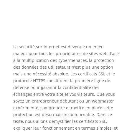
La sécurité sur Internet est devenue un enjeu
majeur pour tous les propriétaires de sites web. Face
à la multiplication des cybermenaces, la protection
des données des utilisateurs n’est plus une option
mais une nécessité absolue. Les certificats SSL et le
protocole HTTPS constituent la première ligne de
défense pour garantir la confidentialité des
échanges entre votre site et vos visiteurs. Que vous
soyez un entrepreneur débutant ou un webmaster
expérimenté, comprendre et mettre en place cette
protection est désormais incontournable. Dans ce
texte, nous allons démystifier les certificats SSL,
expliquer leur fonctionnement en termes simples, et