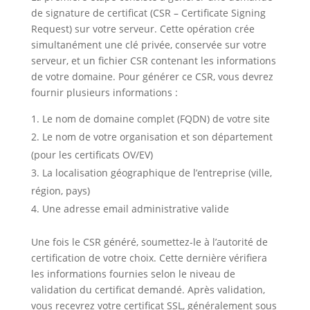
de signature de certificat (CSR – Certificate Signing
Request) sur votre serveur. Cette opération crée
simultanément une clé privée, conservée sur votre
serveur, et un fichier CSR contenant les informations
de votre domaine. Pour générer ce CSR, vous devrez
fournir plusieurs informations :
Le nom de domaine complet (FQDN) de votre site
Le nom de votre organisation et son département
(pour les certificats OV/EV)
La localisation géographique de l’entreprise (ville,
région, pays)
Une adresse email administrative valide
Une fois le CSR généré, soumettez-le à l’autorité de
certification de votre choix. Cette dernière vérifiera
les informations fournies selon le niveau de
validation du certificat demandé. Après validation,
vous recevrez votre certificat SSL, généralement sous