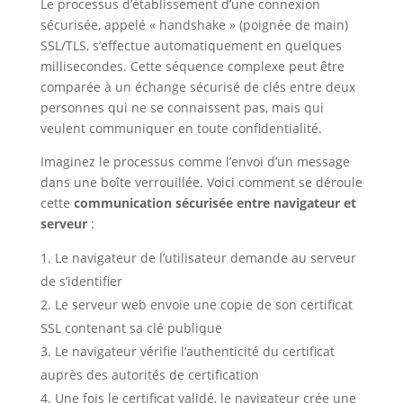
Le processus d’établissement d’une connexion
sécurisée, appelé « handshake » (poignée de main)
SSL/TLS, s’effectue automatiquement en quelques
millisecondes. Cette séquence complexe peut être
comparée à un échange sécurisé de clés entre deux
personnes qui ne se connaissent pas, mais qui
veulent communiquer en toute confidentialité.
Imaginez le processus comme l’envoi d’un message
dans une boîte verrouillée. Voici comment se déroule
cette
communication sécurisée entre navigateur et
serveur
:
Le navigateur de l’utilisateur demande au serveur
de s’identifier
Le serveur web envoie une copie de son certificat
SSL contenant sa clé publique
Le navigateur vérifie l’authenticité du certificat
auprès des autorités de certification
Une fois le certificat validé, le navigateur crée une