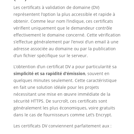
Les certificats à validation de domaine (DV)
représentent l’option la plus accessible et rapide à
obtenir. Comme leur nom l’indique, ces certificats
vérifient uniquement que le demandeur contrôle
effectivement le domaine concerné. Cette vérification
s’effectue généralement par l’envoi d’un email à une
adresse associée au domaine ou par la publication
d’un fichier spécifique sur le serveur.
L’obtention d’un certificat DV a pour particularité sa
simplicité et sa rapidité d’émission
, souvent en
quelques minutes seulement. Cette caractéristique
en fait une solution idéale pour les projets
nécessitant une mise en œuvre immédiate de la
sécurité HTTPS. De surcroît, ces certificats sont
généralement les plus économiques, voire gratuits
dans le cas de fournisseurs comme Let’s Encrypt.
Les certificats DV conviennent parfaitement aux :