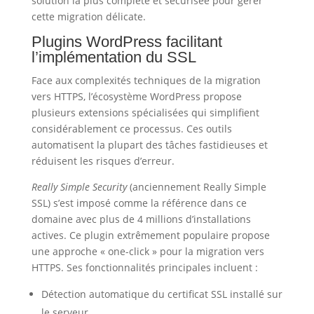
solution la plus complète et sécurisée pour gérer
cette migration délicate.
Plugins WordPress facilitant
l’implémentation du SSL
Face aux complexités techniques de la migration
vers HTTPS, l’écosystème WordPress propose
plusieurs extensions spécialisées qui simplifient
considérablement ce processus. Ces outils
automatisent la plupart des tâches fastidieuses et
réduisent les risques d’erreur.
Really Simple Security
(anciennement Really Simple
SSL) s’est imposé comme la référence dans ce
domaine avec plus de 4 millions d’installations
actives. Ce plugin extrêmement populaire propose
une approche « one-click » pour la migration vers
HTTPS. Ses fonctionnalités principales incluent :
Détection automatique du certificat SSL installé sur
le serveur