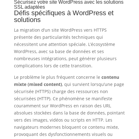
Sécurisez votre site WordPress avec les solutions
SSL adaptées
Défis spécifiques à WordPress et
solutions
La migration d’un site WordPress vers HTTPS
présente des particularités techniques qui
nécessitent une attention spéciale. L’écosystème
WordPress, avec sa base de données et ses
nombreuses intégrations, peut générer plusieurs
complications lors de cette transition.
Le problème le plus fréquent concerne le
contenu
mixte (mixed content)
, qui survient lorsqu’une page
sécurisée (HTTPS) charge des ressources non
sécurisées (HTTP). Ce phénomène se manifeste
couramment sur WordPress en raison des URL
absolues stockées dans la base de données, pointant
vers des images, vidéos ou scripts en HTTP. Les
navigateurs modernes bloquent ce contenu mixte,
provoquant des dysfonctionnements visuels ou