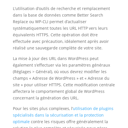
L’utilisation d’outils de recherche et remplacement
dans la base de données comme Better Search
Replace ou WP-CLI permet d’actualiser
systématiquement toutes les URL HTTP vers leurs
équivalents HTTPS. Cette opération doit être
effectuée avec précaution, idéalement après avoir
réalisé une sauvegarde complète de votre site.
La mise à jour des URL dans WordPress peut
également s’effectuer via les paramètres généraux
(Réglages > Général), où vous devrez modifier les
champs « Adresse de WordPress » et « Adresse du
site » pour utiliser HTTPS. Cette modification centrale
affectera le comportement global de WordPress
concernant la génération des URL.
Pour les sites plus complexes, l’
utilisation de plugins
spécialisés dans la sécurisation et la protection
optimale
contre les risques offre généralement la