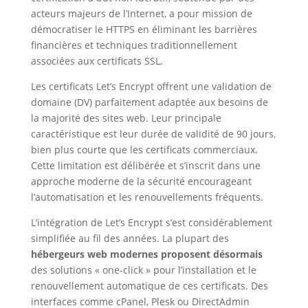
acteurs majeurs de l’Internet, a pour mission de
démocratiser le HTTPS en éliminant les barrières
financières et techniques traditionnellement
associées aux certificats SSL.
Les certificats Let’s Encrypt offrent une validation de
domaine (DV) parfaitement adaptée aux besoins de
la majorité des sites web. Leur principale
caractéristique est leur durée de validité de 90 jours,
bien plus courte que les certificats commerciaux.
Cette limitation est délibérée et s’inscrit dans une
approche moderne de la sécurité encourageant
l’automatisation et les renouvellements fréquents.
L’intégration de Let’s Encrypt s’est considérablement
simplifiée au fil des années. La plupart des
hébergeurs web modernes proposent désormais
des solutions « one-click » pour l’installation et le
renouvellement automatique de ces certificats. Des
interfaces comme cPanel, Plesk ou DirectAdmin