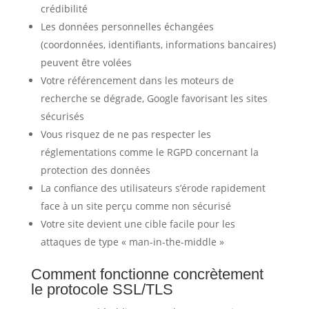
crédibilité
Les données personnelles échangées
(coordonnées, identifiants, informations bancaires)
peuvent être volées
Votre référencement dans les moteurs de
recherche se dégrade, Google favorisant les sites
sécurisés
Vous risquez de ne pas respecter les
réglementations comme le RGPD concernant la
protection des données
La confiance des utilisateurs s’érode rapidement
face à un site perçu comme non sécurisé
Votre site devient une cible facile pour les
attaques de type « man-in-the-middle »
Comment fonctionne concrètement
le protocole SSL/TLS