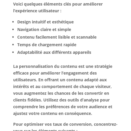
Voici quelques éléments clés pour améliorer
l’expérience utilisateur :
Design intuitif et esthétique
Navigation claire et simple
Contenu facilement lisible et scannable
Temps de chargement rapide
Adaptabilité aux différents appareils
La personnalisation du contenu est une stratégie
efficace pour améliorer l’engagement des
utilisateurs. En offrant un contenu adapté aux
intérêts et au comportement de chaque visiteur,
vous augmentez les chances de les convertir en
clients fidèles. Utilisez des outils d’analyse pour
comprendre les préférences de votre audience et
ajustez votre contenu en conséquence.
Pour optimiser vos taux de conversion, concentrez-
vous sur les éléments suivants :