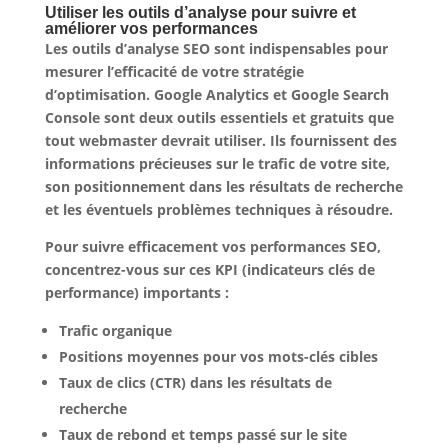
Utiliser les outils d’analyse pour suivre et
améliorer vos performances
Les outils d’analyse SEO sont indispensables pour
mesurer l’efficacité de votre stratégie
d’optimisation. Google Analytics et Google Search
Console sont deux outils essentiels et gratuits que
tout webmaster devrait utiliser. Ils fournissent des
informations précieuses sur le trafic de votre site,
son positionnement dans les résultats de recherche
et les éventuels problèmes techniques à résoudre.
Pour suivre efficacement vos performances SEO,
concentrez-vous sur ces KPI (indicateurs clés de
performance) importants :
Trafic organique
Positions moyennes pour vos mots-clés cibles
Taux de clics (CTR) dans les résultats de
recherche
Taux de rebond et temps passé sur le site