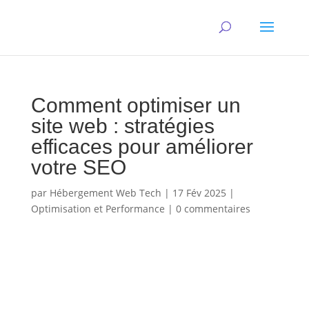
Comment optimiser un
site web : stratégies
efficaces pour améliorer
votre SEO
par
Hébergement Web Tech
|
17 Fév 2025
|
Optimisation et Performance
|
0 commentaires