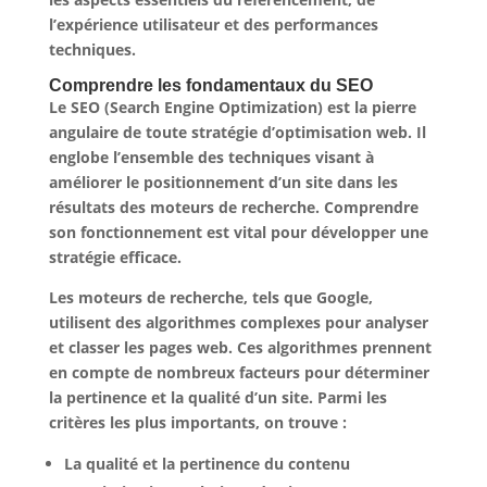
l’expérience utilisateur et des performances
techniques.
Comprendre les fondamentaux du SEO
Le SEO (Search Engine Optimization) est la pierre
angulaire de toute stratégie d’optimisation web. Il
englobe l’ensemble des techniques visant à
améliorer le positionnement d’un site dans les
résultats des moteurs de recherche. Comprendre
son fonctionnement est vital pour développer une
stratégie efficace.
Les moteurs de recherche, tels que Google,
utilisent des algorithmes complexes pour analyser
et classer les pages web. Ces algorithmes prennent
en compte de nombreux facteurs pour déterminer
la pertinence et la qualité d’un site. Parmi les
critères les plus importants, on trouve :
La qualité et la pertinence du contenu