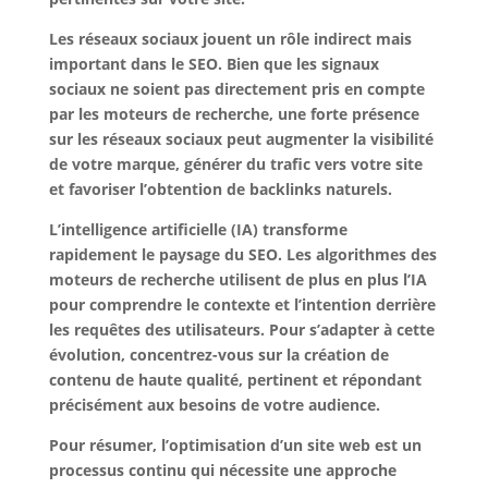
Les réseaux sociaux jouent un rôle indirect mais
important dans le SEO. Bien que les signaux
sociaux ne soient pas directement pris en compte
par les moteurs de recherche, une forte présence
sur les réseaux sociaux peut augmenter la visibilité
de votre marque, générer du trafic vers votre site
et favoriser l’obtention de backlinks naturels.
L’intelligence artificielle (IA) transforme
rapidement le paysage du SEO. Les algorithmes des
moteurs de recherche utilisent de plus en plus l’IA
pour comprendre le contexte et l’intention derrière
les requêtes des utilisateurs. Pour s’adapter à cette
évolution, concentrez-vous sur la création de
contenu de haute qualité, pertinent et répondant
précisément aux besoins de votre audience.
Pour résumer, l’optimisation d’un site web est un
processus continu qui nécessite une approche