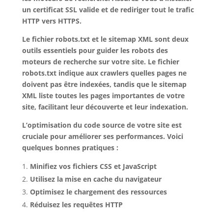
un certificat SSL valide et de rediriger tout le trafic
HTTP vers HTTPS.
Le fichier robots.txt et le sitemap XML sont deux
outils essentiels pour guider les robots des
moteurs de recherche sur votre site. Le fichier
robots.txt indique aux crawlers quelles pages ne
doivent pas être indexées, tandis que le sitemap
XML liste toutes les pages importantes de votre
site, facilitant leur découverte et leur indexation.
L’optimisation du code source de votre site est
cruciale pour améliorer ses performances. Voici
quelques bonnes pratiques :
Minifiez vos fichiers CSS et JavaScript
Utilisez la mise en cache du navigateur
Optimisez le chargement des ressources
Réduisez les requêtes HTTP