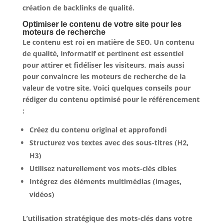
création de backlinks de qualité.
Optimiser le contenu de votre site pour les
moteurs de recherche
Le contenu est roi en matière de SEO. Un contenu
de qualité, informatif et pertinent est essentiel
pour attirer et fidéliser les visiteurs, mais aussi
pour convaincre les moteurs de recherche de la
valeur de votre site. Voici quelques conseils pour
rédiger du contenu optimisé pour le référencement
:
Créez du contenu original et approfondi
Structurez vos textes avec des sous-titres (H2,
H3)
Utilisez naturellement vos mots-clés cibles
Intégrez des éléments multimédias (images,
vidéos)
L’utilisation stratégique des
mots-clés
dans votre