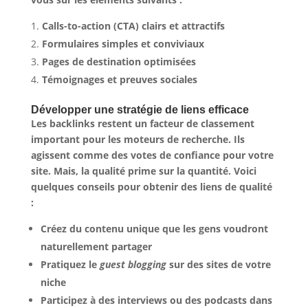
Calls-to-action (CTA) clairs et attractifs
Formulaires simples et conviviaux
Pages de destination optimisées
Témoignages et preuves sociales
Développer une stratégie de liens efficace
Les
backlinks
restent un facteur de classement
important pour les moteurs de recherche. Ils
agissent comme des votes de confiance pour votre
site. Mais, la qualité prime sur la quantité. Voici
quelques conseils pour obtenir des liens de qualité
:
Créez du contenu unique que les gens voudront
naturellement partager
Pratiquez le
guest blogging
sur des sites de votre
niche
Participez à des interviews ou des podcasts dans