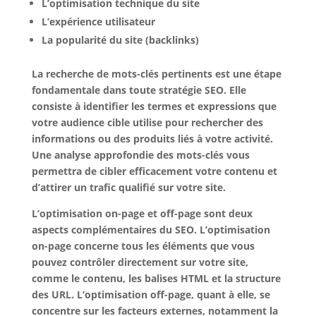
L’optimisation technique du site
L’expérience utilisateur
La popularité du site (backlinks)
La recherche de
mots-clés pertinents
est une étape
fondamentale dans toute stratégie SEO. Elle
consiste à identifier les termes et expressions que
votre audience cible utilise pour rechercher des
informations ou des produits liés à votre activité.
Une analyse approfondie des mots-clés vous
permettra de cibler efficacement votre contenu et
d’attirer un trafic qualifié sur votre site.
L’optimisation on-page et off-page sont deux
aspects complémentaires du SEO. L’optimisation
on-page concerne tous les éléments que vous
pouvez contrôler directement sur votre site,
comme le contenu, les balises HTML et la structure
des URL. L’optimisation off-page, quant à elle, se
concentre sur les facteurs externes, notamment la