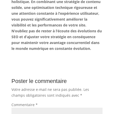
holistique. En combinant une stratégie de contenu
solide, une optimisation technique rigoureuse et
une attention constante à l’expérience utilisateur,
vous pouvez significativement améliorer la
visibilité et les performances de votre site.
N’oubliez pas de rester à l’écoute des évolutions du
SEO et d’ajuster votre stratégie en conséquence
pour maintenir votre avantage concurrentiel dans
le monde numérique en constante évolution.
Poster le commentaire
Votre adresse e-mail ne sera pas publiée.
Les
champs obligatoires sont indiqués avec
*
Commentaire
*