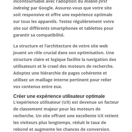
incontournable avec l’adoption du
mobile-first
indexing
par Google. Assurez-vous que votre site
soit responsive et offre une expérience optimale
sur tous les appareils. Testez régulièrement votre
site sur différents smartphones et tablettes pour
garantir sa compatibilité.
La structure et l’architecture de votre site web
jouent un rôle crucial dans son optimisation. Une
structure claire et logique facilite la navigation des
utilisateurs et le crawl des moteurs de recherche.
Adoptez une hiérarchie de pages cohérente et
utilisez un
maillage interne
pertinent pour relier
vos contenus entre eux.
Créer une expérience utilisateur optimale
L’expérience utilisateur (UX) est devenue un facteur
de classement majeur pour les moteurs de
recherche. Un site offrant une excellente UX retient
les visiteurs plus longtemps, réduit le taux de
rebond et augmente les chances de conversion.