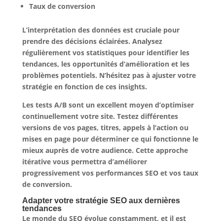
Taux de conversion
L’interprétation des données est cruciale pour
prendre des décisions éclairées. Analysez
régulièrement vos statistiques pour identifier les
tendances, les opportunités d’amélioration et les
problèmes potentiels. N’hésitez pas à ajuster votre
stratégie en fonction de ces insights.
Les tests A/B sont un excellent moyen d’optimiser
continuellement votre site. Testez différentes
versions de vos pages, titres, appels à l’action ou
mises en page pour déterminer ce qui fonctionne le
mieux auprès de votre audience. Cette approche
itérative vous permettra d’améliorer
progressivement vos performances SEO et vos taux
de conversion.
Adapter votre stratégie SEO aux dernières
tendances
Le monde du SEO évolue constamment, et il est