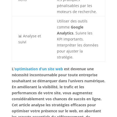
pénalisables par les
moteurs de recherche.
Utiliser des outils
comme
Google
Analytics
. Suivre les
📊 Analyse et
KPI importants.
suivi
Interpréter les données
pour ajuster la
stratégie.
L’
optimisation d’un site web
est devenue une
nécessité incontournable pour toute entreprise
souhaitant se démarquer dans l’univers numérique.
En améliorant la visibilité, le trafic et les
performances de votre site, vous augmentez
considérablement vos chances de succès en ligne.
Cet article analyse les stratégies efficaces pour
optimiser votre présence sur le web, en abordant
les aspects essentiels du référencement, de