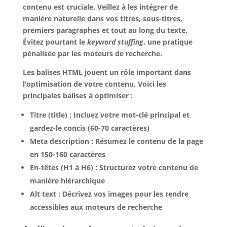
contenu est cruciale. Veillez à les intégrer de
manière naturelle dans vos titres, sous-titres,
premiers paragraphes et tout au long du texte.
Évitez pourtant le
keyword stuffing
, une pratique
pénalisée par les moteurs de recherche.
Les balises HTML jouent un rôle important dans
l’optimisation de votre contenu. Voici les
principales balises à optimiser :
Titre (title) : Incluez votre mot-clé principal et
gardez-le concis (60-70 caractères)
Meta description : Résumez le contenu de la page
en 150-160 caractères
En-têtes (H1 à H6) : Structurez votre contenu de
manière hiérarchique
Alt text : Décrivez vos images pour les rendre
accessibles aux moteurs de recherche