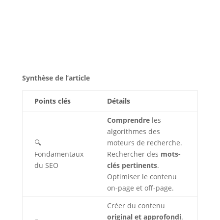
Synthèse de l’article
Points clés
Détails
Comprendre
les
algorithmes des
🔍
moteurs de recherche.
Fondamentaux
Rechercher des
mots-
du SEO
clés pertinents
.
Optimiser le contenu
on-page et off-page.
Créer du contenu
original et approfondi
.