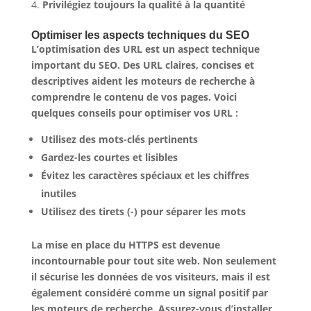
Privilégiez toujours la qualité à la quantité
Optimiser les aspects techniques du SEO
L’optimisation des URL est un aspect technique
important du SEO. Des URL claires, concises et
descriptives aident les moteurs de recherche à
comprendre le contenu de vos pages. Voici
quelques conseils pour optimiser vos URL :
Utilisez des mots-clés pertinents
Gardez-les courtes et lisibles
Évitez les caractères spéciaux et les chiffres
inutiles
Utilisez des tirets (-) pour séparer les mots
La mise en place du HTTPS est devenue
incontournable pour tout site web. Non seulement
il sécurise les données de vos visiteurs, mais il est
également considéré comme un signal positif par
les moteurs de recherche. Assurez-vous d’installer