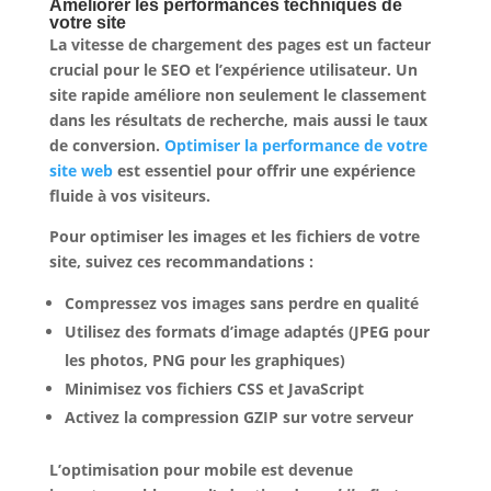
Améliorer les performances techniques de
votre site
La vitesse de chargement des pages est un facteur
crucial pour le SEO et l’expérience utilisateur. Un
site rapide améliore non seulement le classement
dans les résultats de recherche, mais aussi le taux
de conversion.
Optimiser la performance de votre
site web
est essentiel pour offrir une expérience
fluide à vos visiteurs.
Pour optimiser les images et les fichiers de votre
site, suivez ces recommandations :
Compressez vos images sans perdre en qualité
Utilisez des formats d’image adaptés (JPEG pour
les photos, PNG pour les graphiques)
Minimisez vos fichiers CSS et JavaScript
Activez la compression GZIP sur votre serveur
L’optimisation pour mobile est devenue