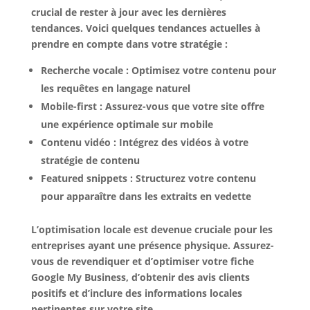
crucial de rester à jour avec les dernières
tendances. Voici quelques tendances actuelles à
prendre en compte dans votre stratégie :
Recherche vocale : Optimisez votre contenu pour
les requêtes en langage naturel
Mobile-first : Assurez-vous que votre site offre
une expérience optimale sur mobile
Contenu vidéo : Intégrez des vidéos à votre
stratégie de contenu
Featured snippets : Structurez votre contenu
pour apparaître dans les extraits en vedette
L’optimisation locale est devenue cruciale pour les
entreprises ayant une présence physique. Assurez-
vous de revendiquer et d’optimiser votre fiche
Google My Business, d’obtenir des avis clients
positifs et d’inclure des informations locales
pertinentes sur votre site.