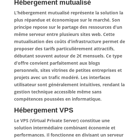
Hébergement mutualisé
L’hébergement mutualisé représente la solution la
plus répandue et économique sur le marché. Son
principe repose sur le partage des ressources d’un
même serveur entre plusieurs sites web.
Cette
mutualisation des coûts d’infrastructure permet de
proposer des tarifs particulièrement attractifs
,
débutant souvent autour de 2€ mensuels. Ce type
d’offre convient parfaitement aux blogs
personnels, sites vitrines de petites entreprises et
projets avec un trafic modéré. Les interfaces
utilisateur sont généralement intuitives, rendant la
gestion technique accessible même sans
compétences poussées en informatique.
Hébergement VPS
Le VPS (Virtual Private Server) constitue une
solution intermédiaire combinant économie et
performances. Il fonctionne en divisant un serveur