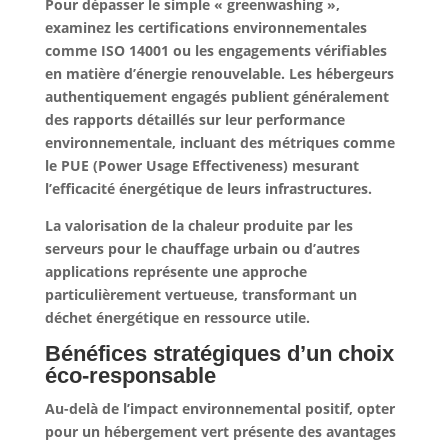
Pour dépasser le simple « greenwashing »,
examinez les certifications environnementales
comme ISO 14001 ou les engagements vérifiables
en matière d’énergie renouvelable.
Les hébergeurs
authentiquement engagés publient généralement
des rapports détaillés sur leur performance
environnementale
, incluant des métriques comme
le PUE (Power Usage Effectiveness) mesurant
l’efficacité énergétique de leurs infrastructures.
La valorisation de la chaleur produite par les
serveurs pour le chauffage urbain ou d’autres
applications représente une approche
particulièrement vertueuse, transformant un
déchet énergétique en ressource utile.
Bénéfices stratégiques d’un choix
éco-responsable
Au-delà de l’impact environnemental positif, opter
pour un hébergement vert présente des avantages