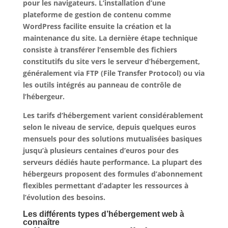
pour les navigateurs. L’installation d’une
plateforme de gestion de contenu comme
WordPress facilite ensuite la création et la
maintenance du site.
La dernière étape technique
consiste à transférer l’ensemble des fichiers
constitutifs du site
vers le serveur d’hébergement,
généralement via FTP (File Transfer Protocol) ou via
les outils intégrés au panneau de contrôle de
l’hébergeur.
Les tarifs d’hébergement varient considérablement
selon le niveau de service, depuis quelques euros
mensuels pour des solutions mutualisées basiques
jusqu’à plusieurs centaines d’euros pour des
serveurs dédiés haute performance. La plupart des
hébergeurs proposent des formules d’abonnement
flexibles permettant d’adapter les ressources à
l’évolution des besoins.
Les différents types d’hébergement web à
connaître