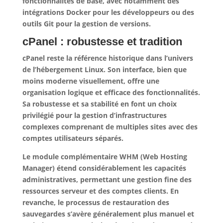
fonctionnalités de base, avec notamment des
intégrations Docker pour les développeurs ou des
outils Git pour la gestion de versions.
cPanel : robustesse et tradition
cPanel reste la référence historique dans l’univers
de l’hébergement Linux. Son interface, bien que
moins moderne visuellement, offre une
organisation logique et efficace des fonctionnalités.
Sa robustesse et sa stabilité en font un choix
privilégié pour la gestion d’infrastructures
complexes
comprenant de multiples sites avec des
comptes utilisateurs séparés.
Le module complémentaire WHM (Web Hosting
Manager) étend considérablement les capacités
administratives, permettant une gestion fine des
ressources serveur et des comptes clients. En
revanche, le processus de restauration des
sauvegardes s’avère généralement plus manuel et