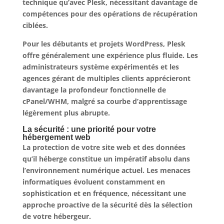
technique qu’avec Plesk, nécessitant davantage de
compétences pour des opérations de récupération
ciblées.
Pour les débutants et projets WordPress, Plesk
offre généralement une expérience plus fluide. Les
administrateurs système expérimentés et les
agences gérant de multiples clients apprécieront
davantage la profondeur fonctionnelle de
cPanel/WHM, malgré sa courbe d’apprentissage
légèrement plus abrupte.
La sécurité : une priorité pour votre
hébergement web
La protection de votre site web et des données
qu’il héberge constitue un impératif absolu dans
l’environnement numérique actuel.
Les menaces
informatiques évoluent constamment en
sophistication et en fréquence
, nécessitant une
approche proactive de la sécurité dès la sélection
de votre hébergeur.