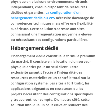
physique en plusieurs environnements virtuels
indépendants, chacun disposant de ressources
dédiées et garanties.
La configuration d’un
hébergement dédié ou VPS
nécessite davantage de
compétences techniques mais offre une flexibilité
supérieure. Cette solution s’adresse aux sites
connaissant une fréquentation moyenne à élevée
ou nécessitant des configurations particulières.
Hébergement dédié
L’hébergement dédié constitue la formule premium
du marché. Il consiste en la location d’un serveur
physique entier pour un seul client.
Cette
exclusivité garantit l’accès à l’intégralité des
ressources matérielles
et un contrôle total sur la
configuration système. Les sites à fort trafic, les
applications exigeantes en ressources ou les
projets nécessitant des configurations spécifiques
y trouveront leur compte. D’un autre côté, cette
solution implique un coût élevé et requiert des