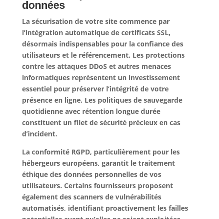
données
La sécurisation de votre site commence par
l’intégration automatique de certificats SSL,
désormais indispensables pour la confiance des
utilisateurs et le référencement.
Les protections
contre les attaques DDoS et autres menaces
informatiques représentent un investissement
essentiel
pour préserver l’intégrité de votre
présence en ligne. Les politiques de sauvegarde
quotidienne avec rétention longue durée
constituent un filet de sécurité précieux en cas
d’incident.
La conformité RGPD, particulièrement pour les
hébergeurs européens, garantit le traitement
éthique des données personnelles de vos
utilisateurs. Certains fournisseurs proposent
également des scanners de vulnérabilités
automatisés, identifiant proactivement les failles