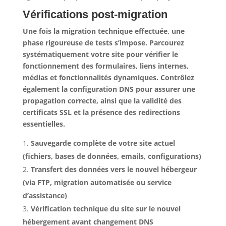
Vérifications post-migration
Une fois la migration technique effectuée, une
phase rigoureuse de tests s’impose. Parcourez
systématiquement votre site pour vérifier le
fonctionnement des formulaires, liens internes,
médias et fonctionnalités dynamiques. Contrôlez
également la configuration DNS pour assurer une
propagation correcte, ainsi que la validité des
certificats SSL et la présence des redirections
essentielles.
Sauvegarde complète
de votre site actuel
(fichiers, bases de données, emails, configurations)
Transfert des données
vers le nouvel hébergeur
(via FTP, migration automatisée ou service
d’assistance)
Vérification technique
du site sur le nouvel
hébergement avant changement DNS