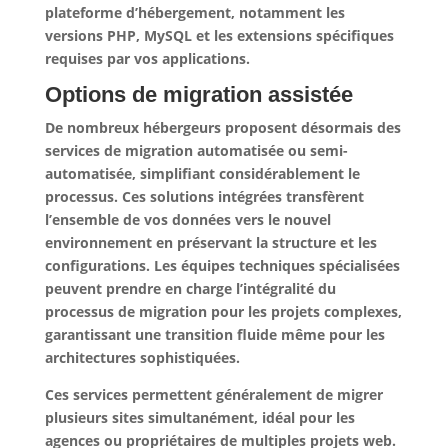
plateforme d’hébergement, notamment les
versions PHP, MySQL et les extensions spécifiques
requises par vos applications.
Options de migration assistée
De nombreux hébergeurs proposent désormais des
services de migration automatisée ou semi-
automatisée, simplifiant considérablement le
processus. Ces solutions intégrées transfèrent
l’ensemble de vos données vers le nouvel
environnement en préservant la structure et les
configurations.
Les équipes techniques spécialisées
peuvent prendre en charge l’intégralité du
processus de migration pour les projets complexes
,
garantissant une transition fluide même pour les
architectures sophistiquées.
Ces services permettent généralement de migrer
plusieurs sites simultanément, idéal pour les
agences ou propriétaires de multiples projets web.