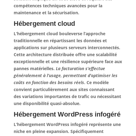
compétences techniques avancées pour la
maintenance et la sécurisation.
Hébergement cloud
L’hébergement cloud bouleverse l’approche
traditionnelle en répartissant les données et
applications sur plusieurs serveurs interconnectés.
Cette architecture distribuée offre une scalabilité
exceptionnelle et une résilience supérieure face aux
pannes matérielles.
La facturation s’effectue
généralement à l’usage, permettant d’optimiser les
coûts en fonction des besoins réels
. Ce modèle
convient particulièrement aux sites connaissant
des variations importantes de trafic ou nécessitant
une disponibilité quasi-absolue.
Hébergement WordPress infogéré
L’hébergement WordPress infogéré représente une
niche en pleine expansion. Spécifiquement