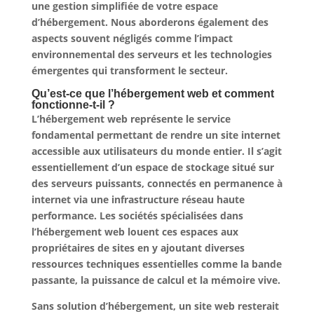
une gestion simplifiée de votre espace
d’hébergement. Nous aborderons également des
aspects souvent négligés comme l’impact
environnemental des serveurs et les technologies
émergentes qui transforment le secteur.
Qu’est-ce que l’hébergement web et comment
fonctionne-t-il ?
L’hébergement web représente le service
fondamental permettant de rendre un site internet
accessible aux utilisateurs du monde entier. Il s’agit
essentiellement d’un espace de stockage situé sur
des serveurs puissants, connectés en permanence à
internet via une infrastructure réseau haute
performance.
Les sociétés spécialisées dans
l’hébergement web
louent ces espaces aux
propriétaires de sites en y ajoutant diverses
ressources techniques essentielles comme la bande
passante, la puissance de calcul et la mémoire vive.
Sans solution d’hébergement, un site web resterait