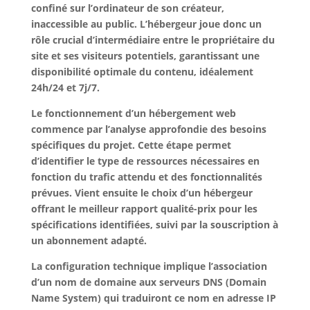
confiné sur l’ordinateur de son créateur,
inaccessible au public. L’hébergeur joue donc un
rôle crucial d’intermédiaire entre le propriétaire du
site et ses visiteurs potentiels, garantissant une
disponibilité optimale du contenu, idéalement
24h/24 et 7j/7.
Le fonctionnement d’un hébergement web
commence par l’analyse approfondie des besoins
spécifiques du projet. Cette étape permet
d’identifier le type de ressources nécessaires en
fonction du trafic attendu et des fonctionnalités
prévues. Vient ensuite le choix d’un hébergeur
offrant le meilleur rapport qualité-prix pour les
spécifications identifiées, suivi par la souscription à
un abonnement adapté.
La configuration technique implique l’association
d’un nom de domaine aux serveurs DNS (Domain
Name System) qui traduiront ce nom en adresse IP