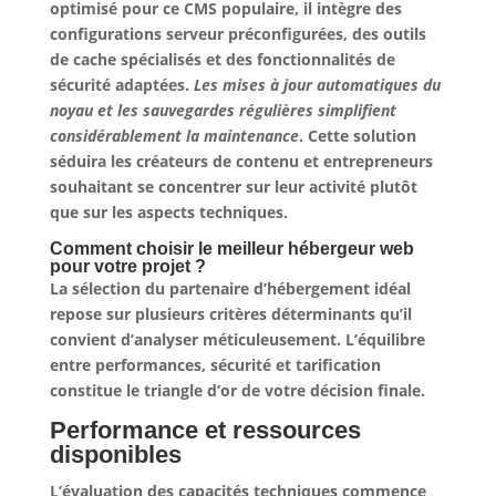
optimisé pour ce CMS populaire, il intègre des
configurations serveur préconfigurées, des outils
de cache spécialisés et des fonctionnalités de
sécurité adaptées.
Les mises à jour automatiques du
noyau et les sauvegardes régulières simplifient
considérablement la maintenance
. Cette solution
séduira les créateurs de contenu et entrepreneurs
souhaitant se concentrer sur leur activité plutôt
que sur les aspects techniques.
Comment choisir le meilleur hébergeur web
pour votre projet ?
La sélection du partenaire d’hébergement idéal
repose sur plusieurs critères déterminants qu’il
convient d’analyser méticuleusement.
L’équilibre
entre performances, sécurité et tarification
constitue le triangle d’or
de votre décision finale.
Performance et ressources
disponibles
L’évaluation des capacités techniques commence