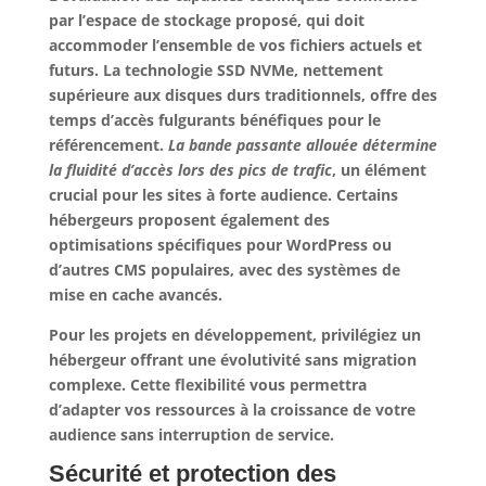
par l’espace de stockage proposé, qui doit
accommoder l’ensemble de vos fichiers actuels et
futurs. La technologie SSD NVMe, nettement
supérieure aux disques durs traditionnels, offre des
temps d’accès fulgurants bénéfiques pour le
référencement.
La bande passante allouée détermine
la fluidité d’accès lors des pics de trafic
, un élément
crucial pour les sites à forte audience. Certains
hébergeurs proposent également des
optimisations spécifiques pour WordPress ou
d’autres CMS populaires, avec des systèmes de
mise en cache avancés.
Pour les projets en développement, privilégiez un
hébergeur offrant une évolutivité sans migration
complexe. Cette flexibilité vous permettra
d’adapter vos ressources à la croissance de votre
audience sans interruption de service.
Sécurité et protection des