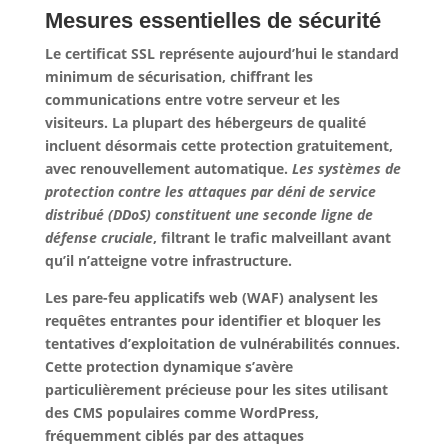
Mesures essentielles de sécurité
Le certificat SSL représente aujourd’hui le standard
minimum de sécurisation, chiffrant les
communications entre votre serveur et les
visiteurs. La plupart des hébergeurs de qualité
incluent désormais cette protection gratuitement,
avec renouvellement automatique.
Les systèmes de
protection contre les attaques par déni de service
distribué (DDoS) constituent une seconde ligne de
défense cruciale
, filtrant le trafic malveillant avant
qu’il n’atteigne votre infrastructure.
Les pare-feu applicatifs web (WAF) analysent les
requêtes entrantes pour identifier et bloquer les
tentatives d’exploitation de vulnérabilités connues.
Cette protection dynamique s’avère
particulièrement précieuse pour les sites utilisant
des CMS populaires comme WordPress,
fréquemment ciblés par des attaques