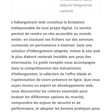
réduire l’empreinte
carbone
L’hébergement web constitue la fondation
indispensable de tout projet digital. Ce service
permet de rendre un site accessible au monde
entier, en stockant ses fichiers sur des serveurs
connectés en permanence à internet. Sans une
solution d’hébergement adaptée, même le site web
le plus élaboré resterait invisible aux yeux des
internautes. Ce guide complet vous accompagne
dans la compréhension des mécanismes
d’hébergement, la sélection de l’offre idéale et
l’optimisation de votre présence en ligne. Que vous
soyez novice ou expert en développement web,
vous découvrirez les critères essentiels pour
évaluer les différentes options du marché,
comprendre les enjeux de sécurité et de
performance, et adopter les bonnes pratiques pour