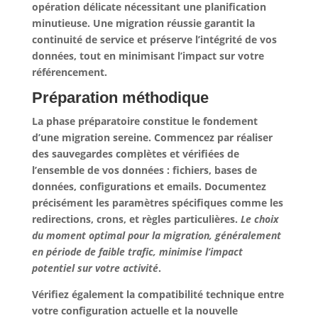
opération délicate nécessitant une planification
minutieuse.
Une migration réussie garantit la
continuité de service et préserve l’intégrité de vos
données
, tout en minimisant l’impact sur votre
référencement.
Préparation méthodique
La phase préparatoire constitue le fondement
d’une migration sereine. Commencez par réaliser
des sauvegardes complètes et vérifiées de
l’ensemble de vos données : fichiers, bases de
données, configurations et emails. Documentez
précisément les paramètres spécifiques comme les
redirections, crons, et règles particulières.
Le choix
du moment optimal pour la migration, généralement
en période de faible trafic, minimise l’impact
potentiel sur votre activité
.
Vérifiez également la compatibilité technique entre
votre configuration actuelle et la nouvelle