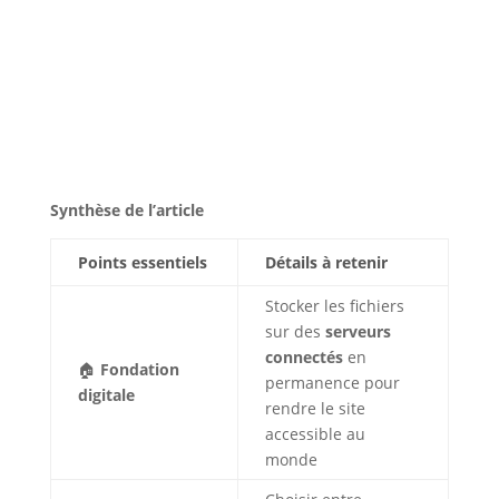
Synthèse de l’article
Points essentiels
Détails à retenir
Stocker les fichiers
sur des
serveurs
connectés
en
🏠
Fondation
permanence pour
digitale
rendre le site
accessible au
monde