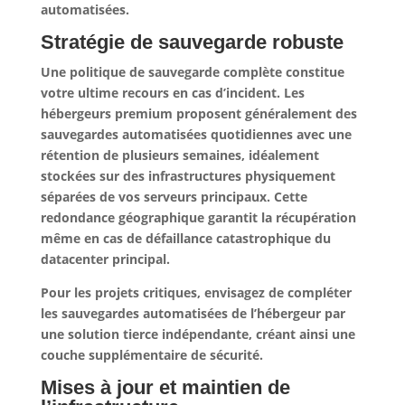
automatisées.
Stratégie de sauvegarde robuste
Une politique de sauvegarde complète constitue
votre ultime recours en cas d’incident.
Les
hébergeurs premium proposent généralement des
sauvegardes automatisées quotidiennes avec une
rétention de plusieurs semaines
, idéalement
stockées sur des infrastructures physiquement
séparées de vos serveurs principaux. Cette
redondance géographique garantit la récupération
même en cas de défaillance catastrophique du
datacenter principal.
Pour les projets critiques, envisagez de compléter
les sauvegardes automatisées de l’hébergeur par
une solution tierce indépendante, créant ainsi une
couche supplémentaire de sécurité.
Mises à jour et maintien de