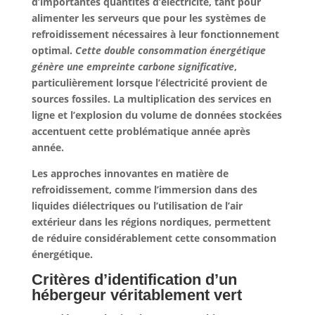
d’importantes quantités d’électricité, tant pour
alimenter les serveurs que pour les systèmes de
refroidissement nécessaires à leur fonctionnement
optimal.
Cette double consommation énergétique
génère une empreinte carbone significative
,
particulièrement lorsque l’électricité provient de
sources fossiles. La multiplication des services en
ligne et l’explosion du volume de données stockées
accentuent cette problématique année après
année.
Les approches innovantes en matière de
refroidissement, comme l’immersion dans des
liquides diélectriques ou l’utilisation de l’air
extérieur dans les régions nordiques, permettent
de réduire considérablement cette consommation
énergétique.
Critères d’identification d’un
hébergeur véritablement vert