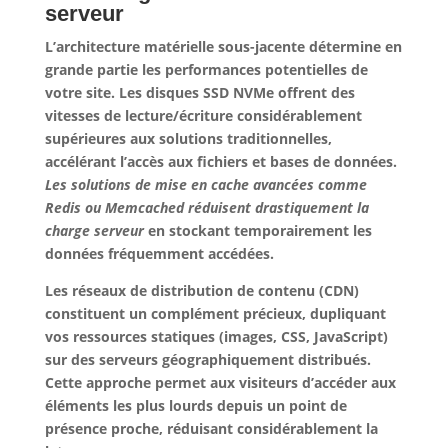
serveur
L’architecture matérielle sous-jacente détermine en
grande partie les performances potentielles de
votre site. Les disques SSD NVMe offrent des
vitesses de lecture/écriture considérablement
supérieures aux solutions traditionnelles,
accélérant l’accès aux fichiers et bases de données.
Les solutions de mise en cache avancées comme
Redis ou Memcached réduisent drastiquement la
charge serveur
en stockant temporairement les
données fréquemment accédées.
Les réseaux de distribution de contenu (CDN)
constituent un complément précieux, dupliquant
vos ressources statiques (images, CSS, JavaScript)
sur des serveurs géographiquement distribués.
Cette approche permet aux visiteurs d’accéder aux
éléments les plus lourds depuis un point de
présence proche, réduisant considérablement la