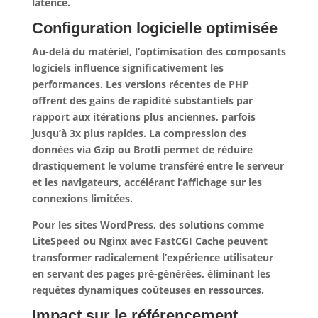
latence.
Configuration logicielle optimisée
Au-delà du matériel, l’optimisation des composants
logiciels influence significativement les
performances. Les versions récentes de PHP
offrent des gains de rapidité substantiels par
rapport aux itérations plus anciennes, parfois
jusqu’à 3x plus rapides.
La compression des
données via Gzip ou Brotli permet de réduire
drastiquement le volume transféré entre le serveur
et les navigateurs
, accélérant l’affichage sur les
connexions limitées.
Pour les sites WordPress, des solutions comme
LiteSpeed ou Nginx avec FastCGI Cache peuvent
transformer radicalement l’expérience utilisateur
en servant des pages pré-générées, éliminant les
requêtes dynamiques coûteuses en ressources.
Impact sur le référencement