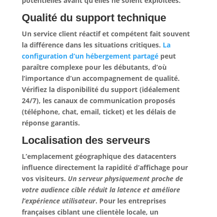
potentielles avant qu’elles ne soient exploitées.
Qualité du support technique
Un service client réactif et compétent fait souvent
la différence dans les situations critiques.
La
configuration d’un hébergement partagé
peut
paraître complexe pour les débutants, d’où
l’importance d’un accompagnement de qualité.
Vérifiez la disponibilité du support (idéalement
24/7), les canaux de communication proposés
(téléphone, chat, email, ticket) et les délais de
réponse garantis.
Localisation des serveurs
L’emplacement géographique des datacenters
influence directement la rapidité d’affichage pour
vos visiteurs.
Un serveur physiquement proche de
votre audience cible réduit la latence et améliore
l’expérience utilisateur
. Pour les entreprises
françaises ciblant une clientèle locale, un