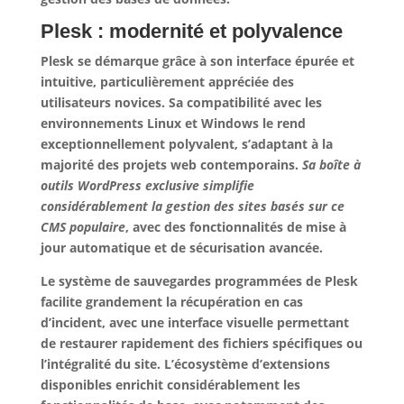
Plesk : modernité et polyvalence
Plesk se démarque grâce à son interface épurée et
intuitive, particulièrement appréciée des
utilisateurs novices. Sa compatibilité avec les
environnements Linux et Windows le rend
exceptionnellement polyvalent, s’adaptant à la
majorité des projets web contemporains.
Sa boîte à
outils WordPress exclusive simplifie
considérablement la gestion des sites basés sur ce
CMS populaire
, avec des fonctionnalités de mise à
jour automatique et de sécurisation avancée.
Le système de sauvegardes programmées de Plesk
facilite grandement la récupération en cas
d’incident, avec une interface visuelle permettant
de restaurer rapidement des fichiers spécifiques ou
l’intégralité du site. L’écosystème d’extensions
disponibles enrichit considérablement les