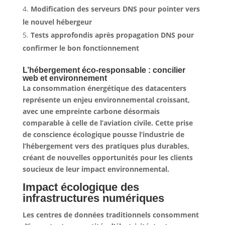
Modification des serveurs DNS
pour pointer vers
le nouvel hébergeur
Tests approfondis
après propagation DNS pour
confirmer le bon fonctionnement
L’hébergement éco-responsable : concilier
web et environnement
La consommation énergétique des datacenters
représente un enjeu environnemental croissant,
avec une empreinte carbone désormais
comparable à celle de l’aviation civile.
Cette prise
de conscience écologique pousse l’industrie de
l’hébergement vers des pratiques plus durables
,
créant de nouvelles opportunités pour les clients
soucieux de leur impact environnemental.
Impact écologique des
infrastructures numériques
Les centres de données traditionnels consomment