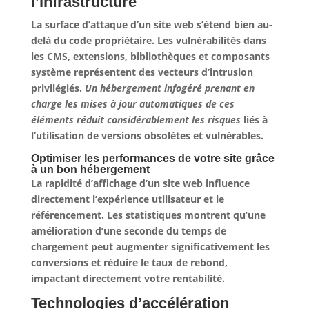
l’infrastructure
La surface d’attaque d’un site web s’étend bien au-
delà du code propriétaire. Les vulnérabilités dans
les CMS, extensions, bibliothèques et composants
système représentent des vecteurs d’intrusion
privilégiés.
Un hébergement infogéré prenant en
charge les mises à jour automatiques de ces
éléments réduit considérablement les risques
liés à
l’utilisation de versions obsolètes et vulnérables.
Optimiser les performances de votre site grâce
à un bon hébergement
La rapidité d’affichage d’un site web influence
directement l’expérience utilisateur et le
référencement.
Les statistiques montrent qu’une
amélioration d’une seconde du temps de
chargement peut augmenter significativement les
conversions et réduire le taux de rebond
,
impactant directement votre rentabilité.
Technologies d’accélération