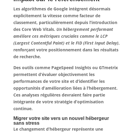
Les algorithmes de Google intègrent désormais
explicitement la vitesse comme facteur de
classement, particulièrement depuis l’introduction
des Core Web Vitals.
Un hébergement performant
améliore ces métriques cruciales comme le LCP
(Largest Contentful Paint) et le FID (First Input Delay)
,
renforçant votre positionnement dans les résultats
de recherche.
Des outils comme PageSpeed Insights ou GTmetrix
permettent d’évaluer objectivement les
performances de votre site et d’identifier les
opportunités d’amélioration liées à l’hébergement.
Ces analyses régulières devraient faire partie
intégrante de votre stratégie d’optimisation
continue.
Migrer votre site vers un nouvel hébergeur
sans stress
Le changement d’hébergeur représente une