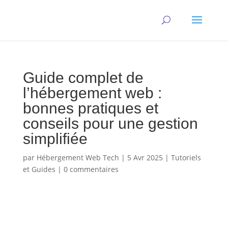
Guide complet de
l’hébergement web :
bonnes pratiques et
conseils pour une gestion
simplifiée
par
Hébergement Web Tech
|
5 Avr 2025
|
Tutoriels
et Guides
|
0 commentaires