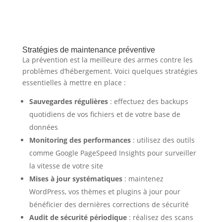
Stratégies de maintenance préventive
La prévention est la meilleure des armes contre les
problèmes d’hébergement. Voici quelques stratégies
essentielles à mettre en place :
Sauvegardes régulières
: effectuez des backups
quotidiens de vos fichiers et de votre base de
données
Monitoring des performances
: utilisez des outils
comme Google PageSpeed Insights pour surveiller
la vitesse de votre site
Mises à jour systématiques
: maintenez
WordPress, vos thèmes et plugins à jour pour
bénéficier des dernières corrections de sécurité
Audit de sécurité périodique
: réalisez des scans