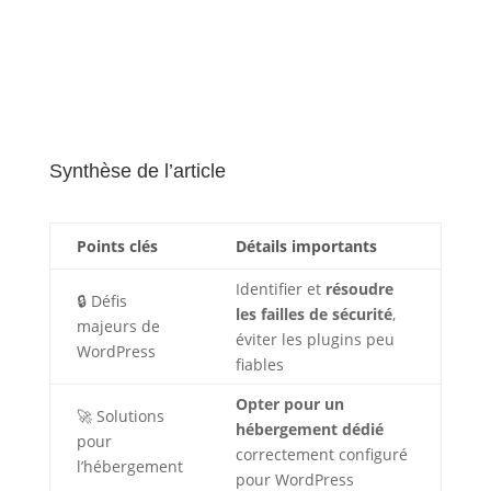
Synthèse de l’article
Points clés
Détails importants
Identifier et
résoudre
🔒 Défis
les failles de sécurité
,
majeurs de
éviter les plugins peu
WordPress
fiables
Opter pour un
🚀 Solutions
hébergement dédié
pour
correctement configuré
l’hébergement
pour WordPress