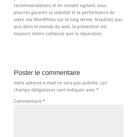
recommandations et en restant vigilant, vous
pourrez garantir la stabilité et la performance de
votre site WordPress sur le long terme. N’oubliez pas
que dans le monde du web, la prévention est
toujours moins coûteuse que la réparation.
Poster le commentaire
Votre adresse e-mail ne sera pas publiée.
Les
champs obligatoires sont indiqués avec
*
Commentaire
*