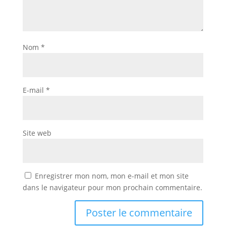
Nom
*
E-mail
*
Site web
Enregistrer mon nom, mon e-mail et mon site
dans le navigateur pour mon prochain commentaire.