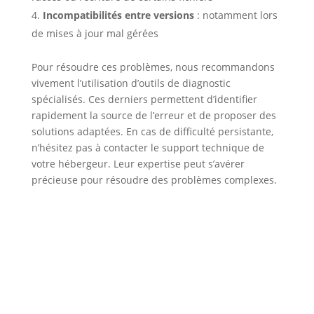
Incompatibilités entre versions
: notamment lors
de mises à jour mal gérées
Pour résoudre ces problèmes, nous recommandons
vivement l’utilisation d’outils de diagnostic
spécialisés. Ces derniers permettent d’identifier
rapidement la source de l’erreur et de proposer des
solutions adaptées. En cas de difficulté persistante,
n’hésitez pas à contacter le support technique de
votre hébergeur. Leur expertise peut s’avérer
précieuse pour résoudre des problèmes complexes.