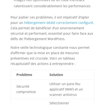
ralentissent considérablement les performances
Pour pallier ces problèmes, il est impératif d’opter
pour un
hébergement dédié correctement configuré
.
Cela permet de bénéficier d’un environnement
sécurisé et performant, essentiel pour faire face aux
défis de l’hébergement WordPress.
Notre veille technologique constante nous permet
d’affirmer que la mise en place de mesures
préventives est cruciale. Voici un tableau
récapitulatif des actions à entreprendre :
Problème
Solution
Utiliser un pare-feu
Sécurité
applicatif (WAF) et un
compromise
scanner antivirus
Sélectionner