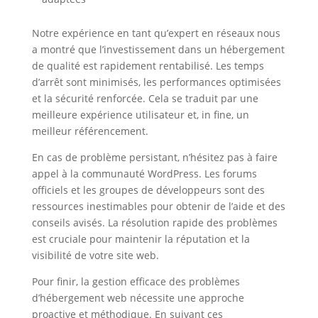
Notre expérience en tant qu’expert en réseaux nous
a montré que l’investissement dans un hébergement
de qualité est rapidement rentabilisé. Les temps
d’arrêt sont minimisés, les performances optimisées
et la sécurité renforcée. Cela se traduit par une
meilleure expérience utilisateur et, in fine, un
meilleur référencement.
En cas de problème persistant, n’hésitez pas à faire
appel à la communauté WordPress. Les forums
officiels et les groupes de développeurs sont des
ressources inestimables pour obtenir de l’aide et des
conseils avisés. La résolution rapide des problèmes
est cruciale pour maintenir la réputation et la
visibilité de votre site web.
Pour finir, la gestion efficace des problèmes
d’hébergement web nécessite une approche
proactive et méthodique. En suivant ces