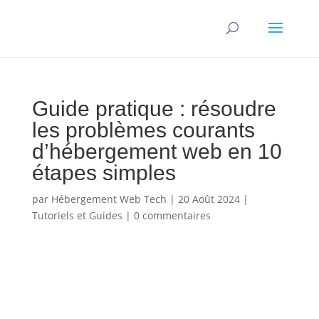
Guide pratique : résoudre
les problèmes courants
d’hébergement web en 10
étapes simples
par
Hébergement Web Tech
|
20 Août 2024
|
Tutoriels et Guides
|
0 commentaires