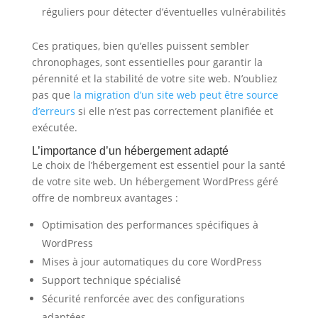
réguliers pour détecter d’éventuelles vulnérabilités
Ces pratiques, bien qu’elles puissent sembler
chronophages, sont essentielles pour garantir la
pérennité et la stabilité de votre site web. N’oubliez
pas que
la migration d’un site web peut être source
d’erreurs
si elle n’est pas correctement planifiée et
exécutée.
L’importance d’un hébergement adapté
Le choix de l’hébergement est essentiel pour la santé
de votre site web. Un hébergement WordPress géré
offre de nombreux avantages :
Optimisation des performances spécifiques à
WordPress
Mises à jour automatiques du core WordPress
Support technique spécialisé
Sécurité renforcée avec des configurations
adaptées