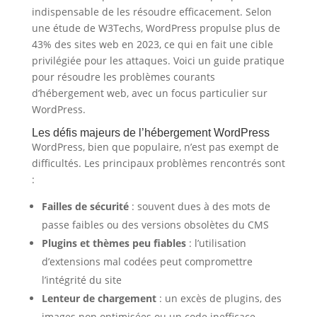
indispensable de les résoudre efficacement. Selon
une étude de W3Techs, WordPress propulse plus de
43% des sites web en 2023, ce qui en fait une cible
privilégiée pour les attaques. Voici un guide pratique
pour résoudre les problèmes courants
d’hébergement web, avec un focus particulier sur
WordPress.
Les défis majeurs de l’hébergement WordPress
WordPress, bien que populaire, n’est pas exempt de
difficultés. Les principaux problèmes rencontrés sont
:
Failles de sécurité
: souvent dues à des mots de
passe faibles ou des versions obsolètes du CMS
Plugins et thèmes peu fiables
: l’utilisation
d’extensions mal codées peut compromettre
l’intégrité du site
Lenteur de chargement
: un excès de plugins, des
images non optimisées ou un code inefficace