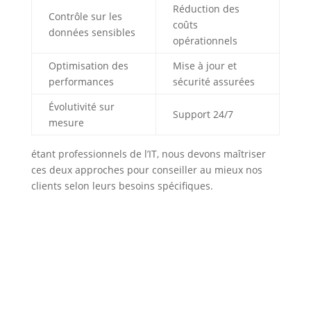
Réduction des
Contrôle sur les
coûts
données sensibles
opérationnels
Optimisation des
Mise à jour et
performances
sécurité assurées
Évolutivité sur
Support 24/7
mesure
étant professionnels de l’IT, nous devons maîtriser
ces deux approches pour conseiller au mieux nos
clients selon leurs besoins spécifiques.