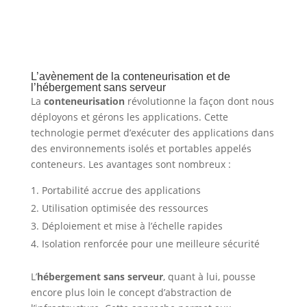
L’avènement de la conteneurisation et de
l’hébergement sans serveur
La
conteneurisation
révolutionne la façon dont nous
déployons et gérons les applications. Cette
technologie permet d’exécuter des applications dans
des environnements isolés et portables appelés
conteneurs. Les avantages sont nombreux :
Portabilité accrue des applications
Utilisation optimisée des ressources
Déploiement et mise à l’échelle rapides
Isolation renforcée pour une meilleure sécurité
L’
hébergement sans serveur
, quant à lui, pousse
encore plus loin le concept d’abstraction de