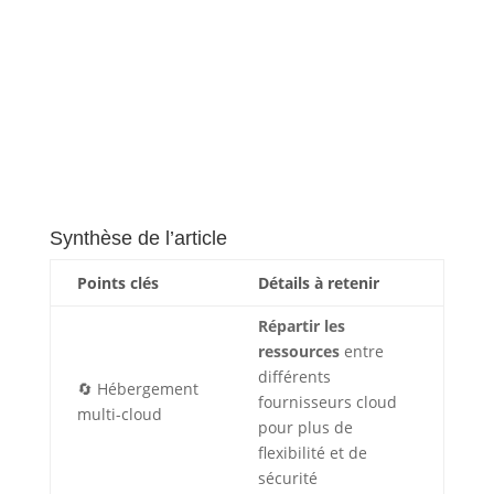
Synthèse de l’article
Points clés
Détails à retenir
Répartir les
ressources
entre
différents
🔄 Hébergement
fournisseurs cloud
multi-cloud
pour plus de
flexibilité et de
sécurité