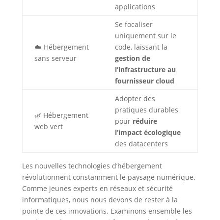
applications
Se focaliser
uniquement sur le
☁️ Hébergement
code, laissant la
sans serveur
gestion de
l’infrastructure au
fournisseur cloud
Adopter des
pratiques durables
🌿 Hébergement
pour
réduire
web vert
l’impact écologique
des datacenters
Les nouvelles technologies d’hébergement
révolutionnent constamment le paysage numérique.
Comme jeunes experts en réseaux et sécurité
informatiques, nous nous devons de rester à la
pointe de ces innovations. Examinons ensemble les