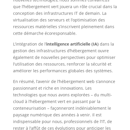
que l’hébergement vert jouera un rôle crucial dans la
conception des infrastructures IT de demain. La
virtualisation des serveurs et l’optimisation des
ressources matérielles s’inscrivent pleinement dans
cette démarche écoresponsable.
L’intégration de l’
intelligence artificielle (IA)
dans la
gestion des infrastructures d’hébergement ouvre
également de nouvelles perspectives pour optimiser
l’utilisation des ressources, renforcer la sécurité et
améliorer les performances globales des systèmes.
En résumé, l’avenir de l’hébergement web s’annonce
passionnant et riche en innovations. Les
technologies que nous avons explorées – du multi-
cloud à l’hébergement vert en passant par la
conteneurisation – façonneront indéniablement le
paysage numérique des années à venir. Il est
indispensable pour nous, professionnels de l’IT, de
rester à l’affût de ces évolutions pour anticiper les