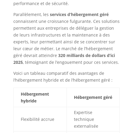
performance et de sécurité.
Parallèlement, les
services d’hébergement géré
connaissent une croissance fulgurante. Ces solutions
permettent aux entreprises de déléguer la gestion
de leurs infrastructures et la maintenance à des
experts, leur permettant ainsi de se concentrer sur
leur cœur de métier. Le marché de l’hébergement
géré devrait atteindre
320 milliards de dollars d’ici
2025
, témoignant de l’engouement pour ces services.
Voici un tableau comparatif des avantages de
l’hébergement hybride et de l’hébergement géré :
Hébergement
Hébergement géré
hybride
Expertise
Flexibilité accrue
technique
externalisée