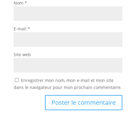
Nom
*
E-mail
*
Site web
Enregistrer mon nom, mon e-mail et mon site
dans le navigateur pour mon prochain commentaire.