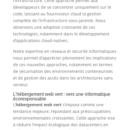
l’infrastructure. Cette approche permet aux
développeurs de se concentrer uniquement sur le
code, laissant au fournisseur cloud la gestion
complète de l’infrastructure sous-jacente. Nous
observons une adoption croissante de ces
technologies, notamment dans le développement
d’applications cloud-natives.
Notre expertise en réseaux et sécurité informatiques
nous permet d’apprécier pleinement les implications
de ces nouvelles approches, notamment en termes
de sécurisation des environnements conteneurisés
et de gestion des accès dans les architectures sans
serveur.
L’hébergement web vert : vers une informatique
écoresponsable
L’
hébergement web vert
s’impose comme une
tendance majeure, répondant aux préoccupations
environnementales croissantes. Cette approche vise
à réduire l’impact écologique des datacenters en