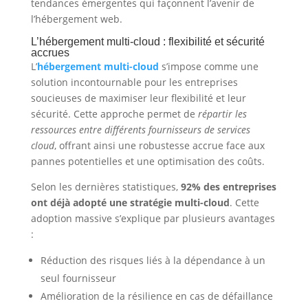
tendances émergentes qui façonnent l’avenir de
l’hébergement web.
L’hébergement multi-cloud : flexibilité et sécurité
accrues
L’
hébergement multi-cloud
s’impose comme une
solution incontournable pour les entreprises
soucieuses de maximiser leur flexibilité et leur
sécurité. Cette approche permet de
répartir les
ressources entre différents fournisseurs de services
cloud
, offrant ainsi une robustesse accrue face aux
pannes potentielles et une optimisation des coûts.
Selon les dernières statistiques,
92% des entreprises
ont déjà adopté une stratégie multi-cloud
. Cette
adoption massive s’explique par plusieurs avantages
:
Réduction des risques liés à la dépendance à un
seul fournisseur
Amélioration de la résilience en cas de défaillance