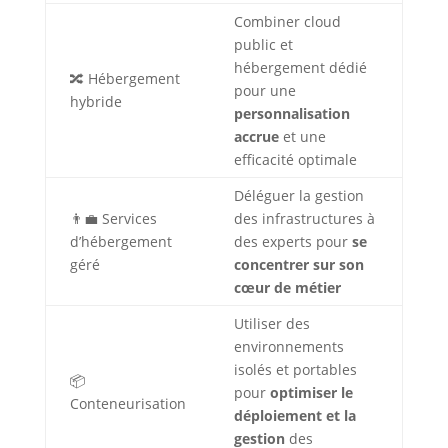
Combiner cloud
public et
hébergement dédié
🔀 Hébergement
pour une
hybride
personnalisation
accrue
et une
efficacité optimale
Déléguer la gestion
👨‍💼 Services
des infrastructures à
d’hébergement
des experts pour
se
géré
concentrer sur son
cœur de métier
Utiliser des
environnements
isolés et portables
📦
pour
optimiser le
Conteneurisation
déploiement et la
gestion
des