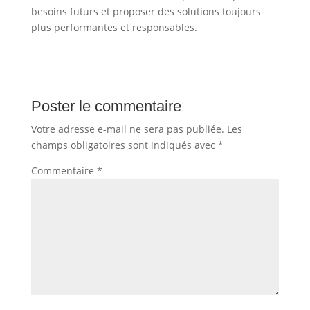
besoins futurs et proposer des solutions toujours
plus performantes et responsables.
Poster le commentaire
Votre adresse e-mail ne sera pas publiée.
Les
champs obligatoires sont indiqués avec
*
Commentaire
*