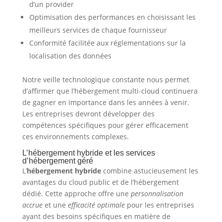
d’un provider
Optimisation des performances en choisissant les
meilleurs services de chaque fournisseur
Conformité facilitée aux réglementations sur la
localisation des données
Notre veille technologique constante nous permet
d’affirmer que l’hébergement multi-cloud continuera
de gagner en importance dans les années à venir.
Les entreprises devront développer des
compétences spécifiques pour gérer efficacement
ces environnements complexes.
L’hébergement hybride et les services
d’hébergement géré
L’
hébergement hybride
combine astucieusement les
avantages du cloud public et de l’hébergement
dédié. Cette approche offre une
personnalisation
accrue
et une
efficacité optimale
pour les entreprises
ayant des besoins spécifiques en matière de