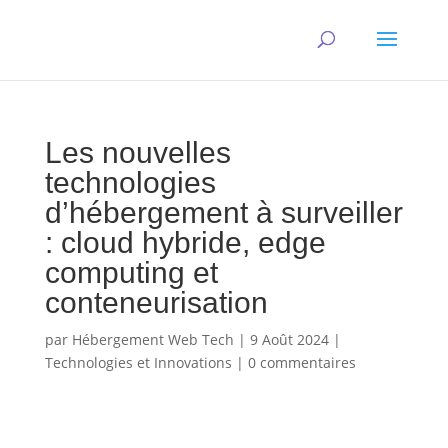
Les nouvelles
technologies
d’hébergement à surveiller
: cloud hybride, edge
computing et
conteneurisation
par
Hébergement Web Tech
|
9 Août 2024
|
Technologies et Innovations
|
0 commentaires