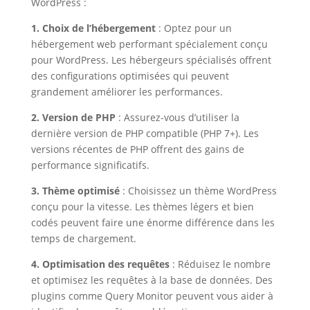
WordPress :
1. Choix de l’hébergement
: Optez pour un
hébergement web performant spécialement conçu
pour WordPress. Les hébergeurs spécialisés offrent
des configurations optimisées qui peuvent
grandement améliorer les performances.
2. Version de PHP
: Assurez-vous d’utiliser la
dernière version de PHP compatible (PHP 7+). Les
versions récentes de PHP offrent des gains de
performance significatifs.
3. Thème optimisé
: Choisissez un thème WordPress
conçu pour la vitesse. Les thèmes légers et bien
codés peuvent faire une énorme différence dans les
temps de chargement.
4. Optimisation des requêtes
: Réduisez le nombre
et optimisez les requêtes à la base de données. Des
plugins comme Query Monitor peuvent vous aider à