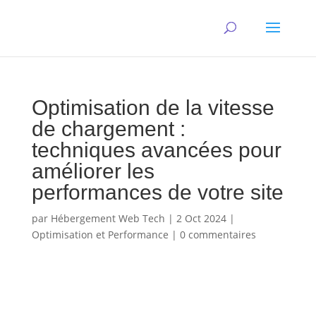
Optimisation de la vitesse
de chargement :
techniques avancées pour
améliorer les
performances de votre site
par
Hébergement Web Tech
|
2 Oct 2024
|
Optimisation et Performance
|
0 commentaires