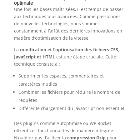
optimale
Une fois les bases maîtrisées, il est temps de passer
aux techniques plus avancées. Comme passionnés
de nouvelles technologies, nous sommes
constamment à l’affût des dernières innovations en
matière d’optimisation de la vitesse.
La
minification et l’optimisation des fichiers CSS,
JavaScript et HTML
est une étape cruciale. Cette
technique consiste à :
Supprimer les espaces, commentaires et
caractères inutiles
Combiner les fichiers pour réduire le nombre de
requêtes
Différer le chargement du JavaScript non essentiel
Des plugins comme Autoptimize ou WP Rocket
offrent ces fonctionnalités de manière intégrée.
N’oubliez pas d’activer la
compression Gzip
pour