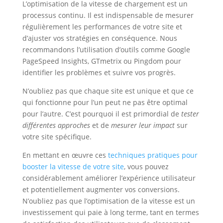
L’optimisation de la vitesse de chargement est un
processus continu. Il est indispensable de mesurer
régulièrement les performances de votre site et
d’ajuster vos stratégies en conséquence. Nous
recommandons l’utilisation d’outils comme Google
PageSpeed Insights, GTmetrix ou Pingdom pour
identifier les problèmes et suivre vos progrès.
N’oubliez pas que chaque site est unique et que ce
qui fonctionne pour l’un peut ne pas être optimal
pour l’autre. C’est pourquoi il est primordial de
tester
différentes approches
et de
mesurer leur impact
sur
votre site spécifique.
En mettant en œuvre ces
techniques pratiques pour
booster la vitesse de votre site
, vous pouvez
considérablement améliorer l’expérience utilisateur
et potentiellement augmenter vos conversions.
N’oubliez pas que l’optimisation de la vitesse est un
investissement qui paie à long terme, tant en termes