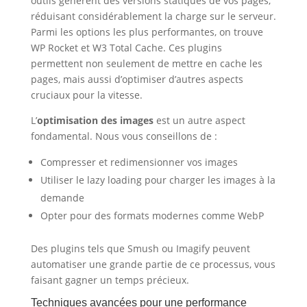
outils génèrent des versions statiques de vos pages,
réduisant considérablement la charge sur le serveur.
Parmi les options les plus performantes, on trouve
WP Rocket et W3 Total Cache. Ces plugins
permettent non seulement de mettre en cache les
pages, mais aussi d’optimiser d’autres aspects
cruciaux pour la vitesse.
L’
optimisation des images
est un autre aspect
fondamental. Nous vous conseillons de :
Compresser et redimensionner vos images
Utiliser le lazy loading pour charger les images à la
demande
Opter pour des formats modernes comme WebP
Des plugins tels que Smush ou Imagify peuvent
automatiser une grande partie de ce processus, vous
faisant gagner un temps précieux.
Techniques avancées pour une performance