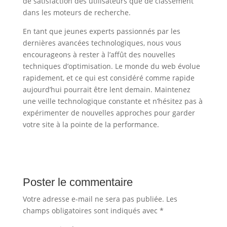
de satisfaction des utilisateurs que de classement
dans les moteurs de recherche.
En tant que jeunes experts passionnés par les
dernières avancées technologiques, nous vous
encourageons à rester à l’affût des nouvelles
techniques d’optimisation. Le monde du web évolue
rapidement, et ce qui est considéré comme rapide
aujourd’hui pourrait être lent demain. Maintenez
une veille technologique constante et n’hésitez pas à
expérimenter de nouvelles approches pour garder
votre site à la pointe de la performance.
Poster le commentaire
Votre adresse e-mail ne sera pas publiée.
Les
champs obligatoires sont indiqués avec
*