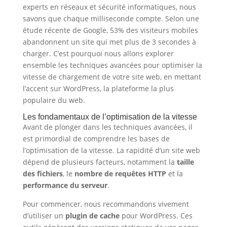
experts en réseaux et sécurité informatiques, nous
savons que chaque milliseconde compte. Selon une
étude récente de Google, 53% des visiteurs mobiles
abandonnent un site qui met plus de 3 secondes à
charger. C’est pourquoi nous allons explorer
ensemble les techniques avancées pour optimiser la
vitesse de chargement de votre site web, en mettant
l’accent sur WordPress, la plateforme la plus
populaire du web.
Les fondamentaux de l’optimisation de la vitesse
Avant de plonger dans les techniques avancées, il
est primordial de comprendre les bases de
l’optimisation de la vitesse. La rapidité d’un site web
dépend de plusieurs facteurs, notamment la
taille
des fichiers
, le
nombre de requêtes HTTP
et la
performance du serveur
.
Pour commencer, nous recommandons vivement
d’utiliser un
plugin de cache
pour WordPress. Ces