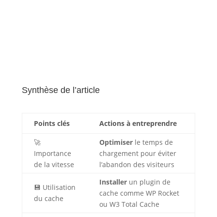
Synthèse de l’article
Points clés
Actions à entreprendre
🚀
Optimiser
le temps de
Importance
chargement pour éviter
de la vitesse
l’abandon des visiteurs
Installer
un plugin de
💾 Utilisation
cache comme WP Rocket
du cache
ou W3 Total Cache