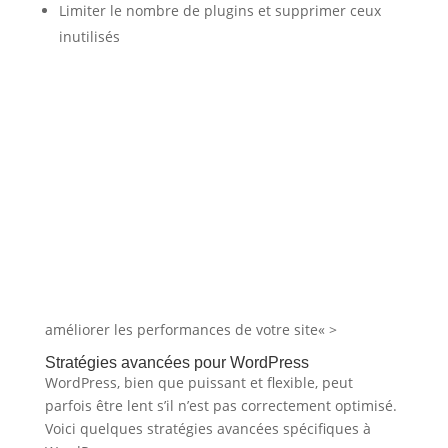
Limiter le nombre de plugins et supprimer ceux
inutilisés
améliorer les performances de votre site« >
Stratégies avancées pour WordPress
WordPress, bien que puissant et flexible, peut
parfois être lent s’il n’est pas correctement optimisé.
Voici quelques stratégies avancées spécifiques à