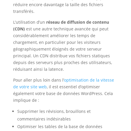
réduire encore davantage la taille des fichiers
transférés.
L’utilisation d’un
réseau de diffusion de contenu
(CDN)
est une autre technique avancée qui peut
considérablement améliorer les temps de
chargement, en particulier pour les visiteurs
géographiquement éloignés de votre serveur
principal. Un CDN distribue vos fichiers statiques
depuis des serveurs plus proches des utilisateurs,
réduisant ainsi la latence.
Pour aller plus loin dans l’
optimisation de la vitesse
de votre site web
, il est essentiel d’optimiser
également votre base de données WordPress. Cela
implique de :
Supprimer les révisions, brouillons et
commentaires indésirables
Optimiser les tables de la base de données