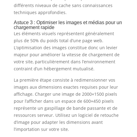
différents niveaux de cache sans connaissances
techniques approfondies.
Astuce 3 : Optimiser les images et médias pour un
chargement rapide
Les éléments visuels représentent généralement
plus de 50% du poids total d’une page web.
L’optimisation des images constitue donc un levier
majeur pour améliorer la vitesse de chargement de
votre site, particulièrement dans l’environnement
contraint d’un hébergement mutualisé.
La première étape consiste à redimensionner vos
images aux dimensions exactes requises pour leur
affichage. Charger une image de 2000×1500 pixels
pour l’afficher dans un espace de 600×450 pixels
représente un gaspillage de bande passante et de
ressources serveur. Utilisez un logiciel de retouche
d’image pour adapter les dimensions avant
l’importation sur votre site.