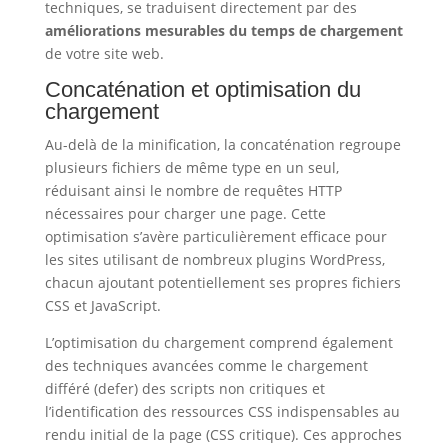
techniques, se traduisent directement par des
améliorations mesurables du temps de chargement
de votre site web.
Concaténation et optimisation du
chargement
Au-delà de la minification, la concaténation regroupe
plusieurs fichiers de même type en un seul,
réduisant ainsi le nombre de requêtes HTTP
nécessaires pour charger une page. Cette
optimisation s’avère particulièrement efficace pour
les sites utilisant de nombreux plugins WordPress,
chacun ajoutant potentiellement ses propres fichiers
CSS et JavaScript.
L’optimisation du chargement comprend également
des techniques avancées comme le chargement
différé (defer) des scripts non critiques et
l’identification des ressources CSS indispensables au
rendu initial de la page (CSS critique). Ces approches