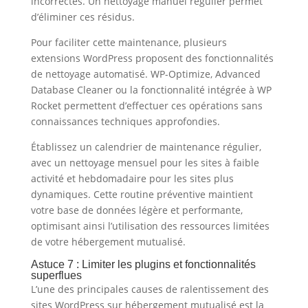
incorrectes. Un nettoyage manuel régulier permet
d’éliminer ces résidus.
Pour faciliter cette maintenance, plusieurs
extensions WordPress proposent des fonctionnalités
de nettoyage automatisé. WP-Optimize, Advanced
Database Cleaner ou la fonctionnalité intégrée à WP
Rocket permettent d’effectuer ces opérations sans
connaissances techniques approfondies.
Établissez un calendrier de maintenance régulier,
avec un nettoyage mensuel pour les sites à faible
activité et hebdomadaire pour les sites plus
dynamiques. Cette routine préventive maintient
votre base de données légère et performante,
optimisant ainsi l’utilisation des ressources limitées
de votre hébergement mutualisé.
Astuce 7 : Limiter les plugins et fonctionnalités
superflues
L’une des principales causes de ralentissement des
sites WordPress sur hébergement mutualisé est la