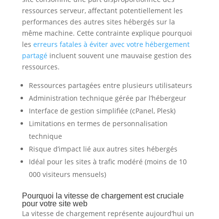
ressources serveur, affectant potentiellement les
performances des autres sites hébergés sur la
même machine. Cette contrainte explique pourquoi
les
erreurs fatales à éviter avec votre hébergement
partagé
incluent souvent une mauvaise gestion des
ressources.
Ressources partagées entre plusieurs utilisateurs
Administration technique gérée par l’hébergeur
Interface de gestion simplifiée (cPanel, Plesk)
Limitations en termes de personnalisation
technique
Risque d’impact lié aux autres sites hébergés
Idéal pour les sites à trafic modéré (moins de 10
000 visiteurs mensuels)
Pourquoi la vitesse de chargement est cruciale
pour votre site web
La vitesse de chargement représente aujourd’hui un