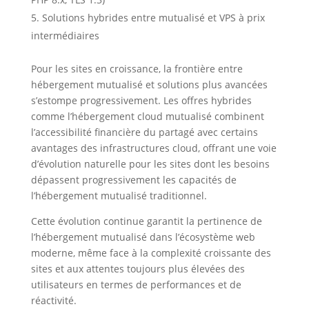
Solutions hybrides entre mutualisé et VPS à prix
intermédiaires
Pour les sites en croissance, la frontière entre
hébergement mutualisé et solutions plus avancées
s’estompe progressivement. Les offres hybrides
comme l’hébergement cloud mutualisé combinent
l’accessibilité financière du partagé avec certains
avantages des infrastructures cloud, offrant une voie
d’évolution naturelle pour les sites dont les besoins
dépassent progressivement les capacités de
l’hébergement mutualisé traditionnel.
Cette évolution continue garantit la pertinence de
l’hébergement mutualisé dans l’écosystème web
moderne, même face à la complexité croissante des
sites et aux attentes toujours plus élevées des
utilisateurs en termes de performances et de
réactivité.