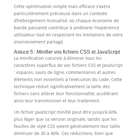
Cette optimisation simple mais efficace s’avère
particulièrement précieuse dans un contexte
d’hébergement mutualisé, où chaque économie de
bande passante contribue à améliorer l’expérience
utilisateur tout en respectant les limitations de votre
environnement partagé.
Astuce 5 : Minifier vos fichiers CSS et JavaScript
La minification consiste à éliminer tous les
caractères superflus de vos fichiers CSS et JavaScript
: espaces, sauts de ligne, commentaires et autres
éléments non essentiels à l’exécution du code. Cette
technique réduit significativement la taille des
fichiers sans altérer leur fonctionnalité, accélérant
ainsi leur transmission et leur traitement.
Un fichier JavaScript minifié peut être jusqu’à 60%
plus léger que sa version originale, tandis que les
feuilles de style CSS voient généralement leur taille
diminuer de 30 à 40%. Ces réductions, bien que