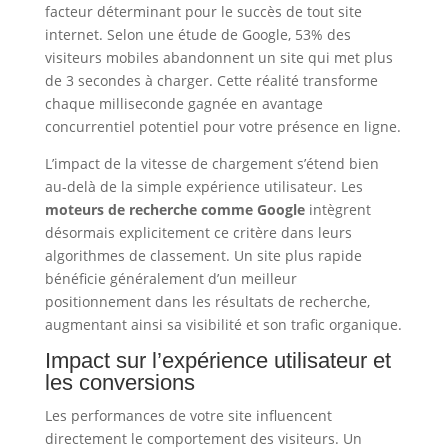
facteur déterminant pour le succès de tout site
internet. Selon une étude de Google, 53% des
visiteurs mobiles abandonnent un site qui met plus
de 3 secondes à charger. Cette réalité transforme
chaque milliseconde gagnée en avantage
concurrentiel potentiel pour votre présence en ligne.
L’impact de la vitesse de chargement s’étend bien
au-delà de la simple expérience utilisateur. Les
moteurs de recherche comme Google
intègrent
désormais explicitement ce critère dans leurs
algorithmes de classement. Un site plus rapide
bénéficie généralement d’un meilleur
positionnement dans les résultats de recherche,
augmentant ainsi sa visibilité et son trafic organique.
Impact sur l’expérience utilisateur et
les conversions
Les performances de votre site influencent
directement le comportement des visiteurs. Un