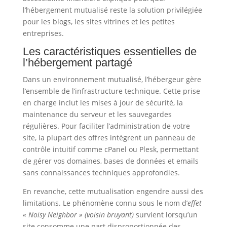
l’hébergement mutualisé reste la solution privilégiée
pour les blogs, les sites vitrines et les petites
entreprises.
Les caractéristiques essentielles de
l’hébergement partagé
Dans un environnement mutualisé, l’hébergeur gère
l’ensemble de l’infrastructure technique. Cette prise
en charge inclut les mises à jour de sécurité, la
maintenance du serveur et les sauvegardes
régulières. Pour faciliter l’administration de votre
site, la plupart des offres intègrent un panneau de
contrôle intuitif comme cPanel ou Plesk, permettant
de gérer vos domaines, bases de données et emails
sans connaissances techniques approfondies.
En revanche, cette mutualisation engendre aussi des
limitations. Le phénomène connu sous le nom d’
effet
« Noisy Neighbor » (voisin bruyant)
survient lorsqu’un
site consomme une part disproportionnée des