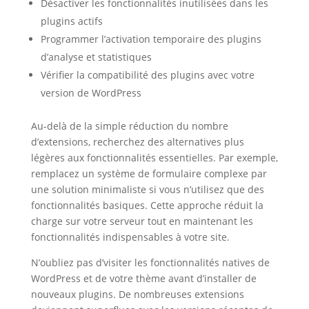
Désactiver les fonctionnalités inutilisées dans les
plugins actifs
Programmer l’activation temporaire des plugins
d’analyse et statistiques
Vérifier la compatibilité des plugins avec votre
version de WordPress
Au-delà de la simple réduction du nombre
d’extensions, recherchez des alternatives plus
légères aux fonctionnalités essentielles. Par exemple,
remplacez un système de formulaire complexe par
une solution minimaliste si vous n’utilisez que des
fonctionnalités basiques. Cette approche réduit la
charge sur votre serveur tout en maintenant les
fonctionnalités indispensables à votre site.
N’oubliez pas d’visiter les fonctionnalités natives de
WordPress et de votre thème avant d’installer de
nouveaux plugins. De nombreuses extensions