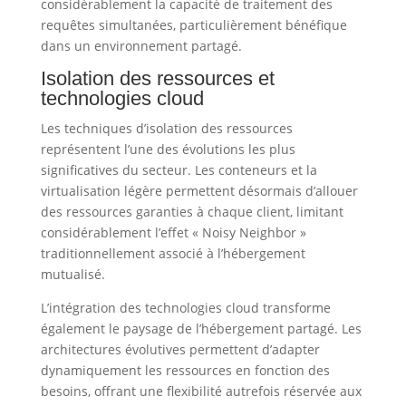
considérablement la capacité de traitement des
requêtes simultanées, particulièrement bénéfique
dans un environnement partagé.
Isolation des ressources et
technologies cloud
Les techniques d’isolation des ressources
représentent l’une des évolutions les plus
significatives du secteur. Les conteneurs et la
virtualisation légère permettent désormais d’allouer
des ressources garanties à chaque client, limitant
considérablement l’effet « Noisy Neighbor »
traditionnellement associé à l’hébergement
mutualisé.
L’intégration des technologies cloud transforme
également le paysage de l’hébergement partagé. Les
architectures évolutives permettent d’adapter
dynamiquement les ressources en fonction des
besoins, offrant une flexibilité autrefois réservée aux