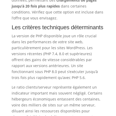
données, permettant des
chargements de pages
jusqu’à 20 fois plus rapides
dans certaines
conditions. Vérifiez que cette option est incluse dans
l’offre que vous envisagez.
Les critères techniques déterminants
La version de PHP disponible joue un rôle crucial
dans les performances de votre site web,
particulièrement pour les sites WordPress. Les
versions récentes (PHP 7.4, 8.0 et supérieures)
offrent des gains de vitesse considérables par
rapport aux versions antérieures. Un site
fonctionnant sous PHP 8.0 peut s’exécuter jusqu’à
trois fois plus rapidement qu’avec PHP 5.6.
Le ratio clients/serveur représente également un
indicateur important mais souvent négligé. Certains
hébergeurs économiques entassent des centaines,
voire des milliers de sites sur un même serveur,
diluant ainsi les ressources disponibles pour