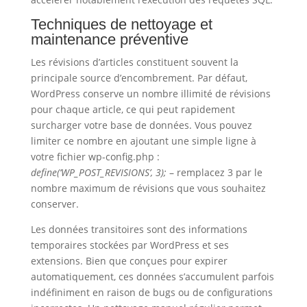
Techniques de nettoyage et
maintenance préventive
Les révisions d’articles constituent souvent la
principale source d’encombrement. Par défaut,
WordPress conserve un nombre illimité de révisions
pour chaque article, ce qui peut rapidement
surcharger votre base de données. Vous pouvez
limiter ce nombre en ajoutant une simple ligne à
votre fichier wp-config.php :
define(‘WP_POST_REVISIONS’, 3);
– remplacez 3 par le
nombre maximum de révisions que vous souhaitez
conserver.
Les données transitoires sont des informations
temporaires stockées par WordPress et ses
extensions. Bien que conçues pour expirer
automatiquement, ces données s’accumulent parfois
indéfiniment en raison de bugs ou de configurations