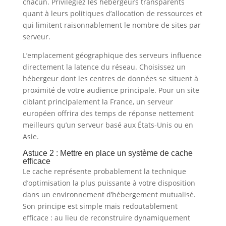
chacun. Privilégiez les hébergeurs transparents
quant à leurs politiques d’allocation de ressources et
qui limitent raisonnablement le nombre de sites par
serveur.
L’emplacement géographique des serveurs influence
directement la latence du réseau. Choisissez un
hébergeur dont les centres de données se situent à
proximité de votre audience principale. Pour un site
ciblant principalement la France, un serveur
européen offrira des temps de réponse nettement
meilleurs qu’un serveur basé aux États-Unis ou en
Asie.
Astuce 2 : Mettre en place un système de cache
efficace
Le cache représente probablement la technique
d’optimisation la plus puissante à votre disposition
dans un environnement d’hébergement mutualisé.
Son principe est simple mais redoutablement
efficace : au lieu de reconstruire dynamiquement