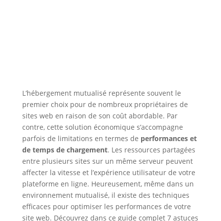
L’hébergement mutualisé représente souvent le
premier choix pour de nombreux propriétaires de
sites web en raison de son coût abordable. Par
contre, cette solution économique s’accompagne
parfois de limitations en termes de
performances et
de temps de chargement
. Les ressources partagées
entre plusieurs sites sur un même serveur peuvent
affecter la vitesse et l’expérience utilisateur de votre
plateforme en ligne. Heureusement, même dans un
environnement mutualisé, il existe des techniques
efficaces pour optimiser les performances de votre
site web. Découvrez dans ce guide complet 7 astuces