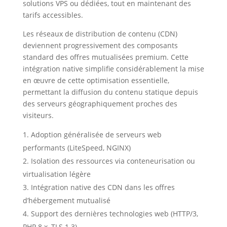
solutions VPS ou dédiées, tout en maintenant des
tarifs accessibles.
Les réseaux de distribution de contenu (CDN)
deviennent progressivement des composants
standard des offres mutualisées premium. Cette
intégration native simplifie considérablement la mise
en œuvre de cette optimisation essentielle,
permettant la diffusion du contenu statique depuis
des serveurs géographiquement proches des
visiteurs.
Adoption généralisée de serveurs web
performants (LiteSpeed, NGINX)
Isolation des ressources via conteneurisation ou
virtualisation légère
Intégration native des CDN dans les offres
d’hébergement mutualisé
Support des dernières technologies web (HTTP/3,
PHP 8.x, TLS 1.3)