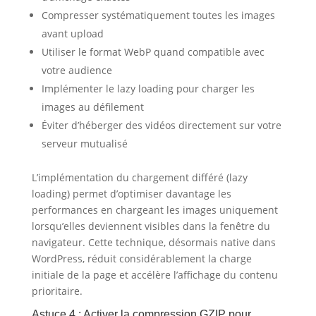
Compresser systématiquement toutes les images
avant upload
Utiliser le format WebP quand compatible avec
votre audience
Implémenter le lazy loading pour charger les
images au défilement
Éviter d’héberger des vidéos directement sur votre
serveur mutualisé
L’implémentation du chargement différé (lazy
loading) permet d’optimiser davantage les
performances en chargeant les images uniquement
lorsqu’elles deviennent visibles dans la fenêtre du
navigateur. Cette technique, désormais native dans
WordPress, réduit considérablement la charge
initiale de la page et accélère l’affichage du contenu
prioritaire.
Astuce 4 : Activer la compression GZIP pour