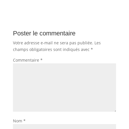
Poster le commentaire
Votre adresse e-mail ne sera pas publiée.
Les
champs obligatoires sont indiqués avec
*
Commentaire
*
Nom
*