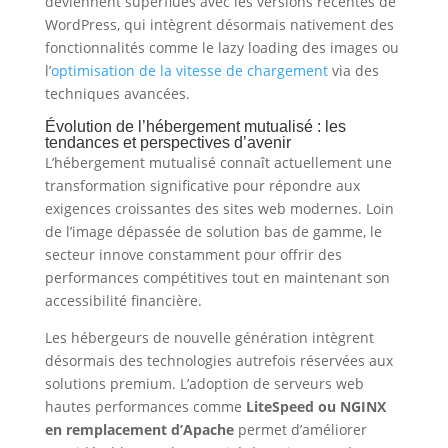
deviennent superflues avec les versions récentes de
WordPress, qui intègrent désormais nativement des
fonctionnalités comme le lazy loading des images ou
l’
optimisation de la vitesse de chargement
via des
techniques avancées.
Évolution de l’hébergement mutualisé : les
tendances et perspectives d’avenir
L’hébergement mutualisé connaît actuellement une
transformation significative pour répondre aux
exigences croissantes des sites web modernes. Loin
de l’image dépassée de solution bas de gamme, le
secteur innove constamment pour offrir des
performances compétitives tout en maintenant son
accessibilité financière.
Les hébergeurs de nouvelle génération intègrent
désormais des technologies autrefois réservées aux
solutions premium. L’adoption de serveurs web
hautes performances comme
LiteSpeed ou NGINX
en remplacement d’Apache
permet d’améliorer