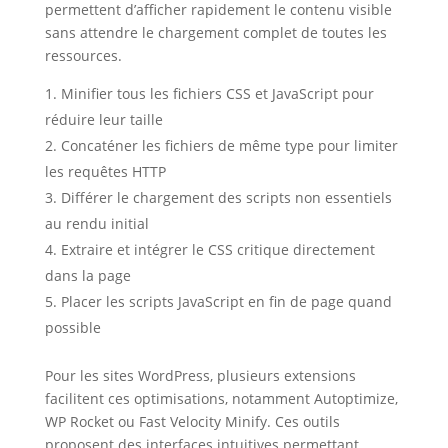
permettent d’afficher rapidement le contenu visible
sans attendre le chargement complet de toutes les
ressources.
Minifier tous les fichiers CSS et JavaScript pour
réduire leur taille
Concaténer les fichiers de même type pour limiter
les requêtes HTTP
Différer le chargement des scripts non essentiels
au rendu initial
Extraire et intégrer le CSS critique directement
dans la page
Placer les scripts JavaScript en fin de page quand
possible
Pour les sites WordPress, plusieurs extensions
facilitent ces optimisations, notamment Autoptimize,
WP Rocket ou Fast Velocity Minify. Ces outils
proposent des interfaces intuitives permettant