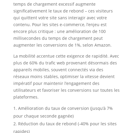
temps de chargement excessif augmente
significativement le taux de rebond – ces visiteurs
qui quittent votre site sans interagir avec votre
contenu. Pour les sites e-commerce, l’enjeu est
encore plus critique : une amélioration de 100
millisecondes du temps de chargement peut
augmenter les conversions de 1%, selon Amazon.
La mobilité accentue cette exigence de rapidité. Avec
plus de 60% du trafic web provenant désormais des
appareils mobiles, souvent connectés via des
réseaux moins stables, optimiser la vitesse devient
impératif pour maintenir l’engagement des
utilisateurs et favoriser les conversions sur toutes les
plateformes.
Amélioration du taux de conversion (jusqu’à 7%
pour chaque seconde gagnée)
Réduction du taux de rebond (-40% pour les sites
rapides)