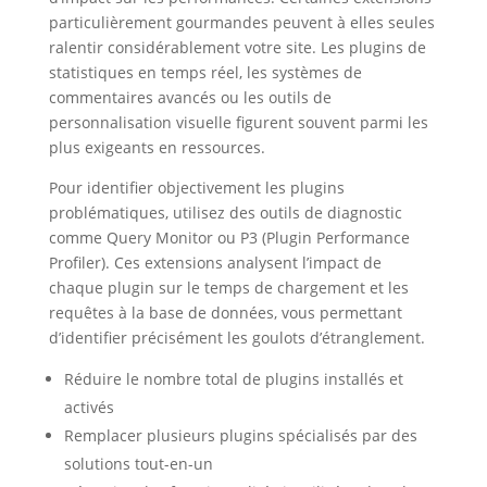
particulièrement gourmandes peuvent à elles seules
ralentir considérablement votre site. Les plugins de
statistiques en temps réel, les systèmes de
commentaires avancés ou les outils de
personnalisation visuelle figurent souvent parmi les
plus exigeants en ressources.
Pour identifier objectivement les plugins
problématiques, utilisez des outils de diagnostic
comme Query Monitor ou P3 (Plugin Performance
Profiler). Ces extensions analysent l’impact de
chaque plugin sur le temps de chargement et les
requêtes à la base de données, vous permettant
d’identifier précisément les goulots d’étranglement.
Réduire le nombre total de plugins installés et
activés
Remplacer plusieurs plugins spécialisés par des
solutions tout-en-un