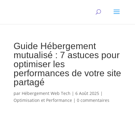
Guide Hébergement
mutualisé : 7 astuces pour
optimiser les
performances de votre site
partagé
par
Hébergement Web Tech
|
6 Août 2025
|
Optimisation et Performance
|
0 commentaires