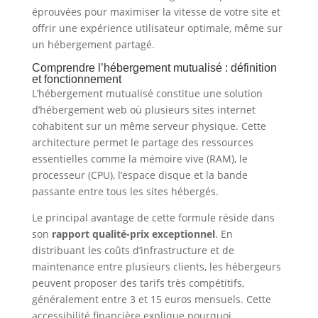
éprouvées pour maximiser la vitesse de votre site et
offrir une expérience utilisateur optimale, même sur
un hébergement partagé.
Comprendre l’hébergement mutualisé : définition
et fonctionnement
L’hébergement mutualisé constitue une solution
d’hébergement web où plusieurs sites internet
cohabitent sur un même serveur physique. Cette
architecture permet le partage des ressources
essentielles comme la mémoire vive (RAM), le
processeur (CPU), l’espace disque et la bande
passante entre tous les sites hébergés.
Le principal avantage de cette formule réside dans
son
rapport qualité-prix exceptionnel
. En
distribuant les coûts d’infrastructure et de
maintenance entre plusieurs clients, les hébergeurs
peuvent proposer des tarifs très compétitifs,
généralement entre 3 et 15 euros mensuels. Cette
accessibilité financière explique pourquoi