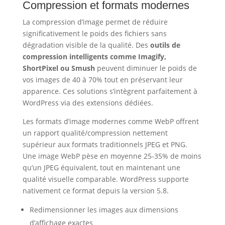
Compression et formats modernes
La compression d’image permet de réduire
significativement le poids des fichiers sans
dégradation visible de la qualité. Des
outils de
compression intelligents comme Imagify,
ShortPixel ou Smush
peuvent diminuer le poids de
vos images de 40 à 70% tout en préservant leur
apparence. Ces solutions s’intègrent parfaitement à
WordPress via des extensions dédiées.
Les formats d’image modernes comme WebP offrent
un rapport qualité/compression nettement
supérieur aux formats traditionnels JPEG et PNG.
Une image WebP pèse en moyenne 25-35% de moins
qu’un JPEG équivalent, tout en maintenant une
qualité visuelle comparable. WordPress supporte
nativement ce format depuis la version 5.8.
Redimensionner les images aux dimensions
d’affichage exactes