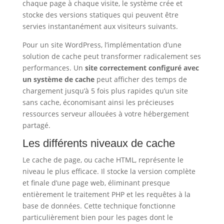
chaque page à chaque visite, le système crée et
stocke des versions statiques qui peuvent être
servies instantanément aux visiteurs suivants.
Pour un site WordPress, l’implémentation d’une
solution de cache peut transformer radicalement ses
performances. Un
site correctement configuré avec
un système de cache
peut afficher des temps de
chargement jusqu’à 5 fois plus rapides qu’un site
sans cache, économisant ainsi les précieuses
ressources serveur allouées à votre hébergement
partagé.
Les différents niveaux de cache
Le cache de page, ou cache HTML, représente le
niveau le plus efficace. Il stocke la version complète
et finale d’une page web, éliminant presque
entièrement le traitement PHP et les requêtes à la
base de données. Cette technique fonctionne
particulièrement bien pour les pages dont le