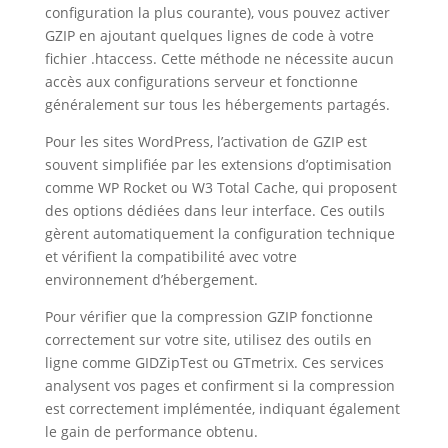
configuration la plus courante), vous pouvez activer
GZIP en ajoutant quelques lignes de code à votre
fichier .htaccess. Cette méthode ne nécessite aucun
accès aux configurations serveur et fonctionne
généralement sur tous les hébergements partagés.
Pour les sites WordPress, l’activation de GZIP est
souvent simplifiée par les extensions d’optimisation
comme WP Rocket ou W3 Total Cache, qui proposent
des options dédiées dans leur interface. Ces outils
gèrent automatiquement la configuration technique
et vérifient la compatibilité avec votre
environnement d’hébergement.
Pour vérifier que la compression GZIP fonctionne
correctement sur votre site, utilisez des outils en
ligne comme GIDZipTest ou GTmetrix. Ces services
analysent vos pages et confirment si la compression
est correctement implémentée, indiquant également
le gain de performance obtenu.