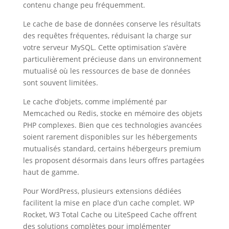
contenu change peu fréquemment.
Le cache de base de données conserve les résultats
des requêtes fréquentes, réduisant la charge sur
votre serveur MySQL. Cette optimisation s’avère
particulièrement précieuse dans un environnement
mutualisé où les ressources de base de données
sont souvent limitées.
Le cache d’objets, comme implémenté par
Memcached ou Redis, stocke en mémoire des objets
PHP complexes. Bien que ces technologies avancées
soient rarement disponibles sur les hébergements
mutualisés standard, certains hébergeurs premium
les proposent désormais dans leurs offres partagées
haut de gamme.
Pour WordPress, plusieurs extensions dédiées
facilitent la mise en place d’un cache complet. WP
Rocket, W3 Total Cache ou LiteSpeed Cache offrent
des solutions complètes pour implémenter