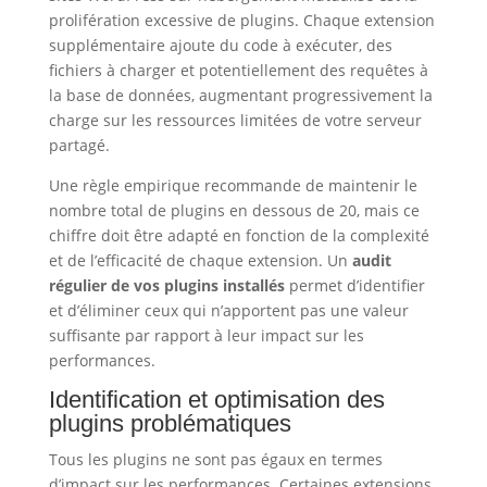
prolifération excessive de plugins. Chaque extension
supplémentaire ajoute du code à exécuter, des
fichiers à charger et potentiellement des requêtes à
la base de données, augmentant progressivement la
charge sur les ressources limitées de votre serveur
partagé.
Une règle empirique recommande de maintenir le
nombre total de plugins en dessous de 20, mais ce
chiffre doit être adapté en fonction de la complexité
et de l’efficacité de chaque extension. Un
audit
régulier de vos plugins installés
permet d’identifier
et d’éliminer ceux qui n’apportent pas une valeur
suffisante par rapport à leur impact sur les
performances.
Identification et optimisation des
plugins problématiques
Tous les plugins ne sont pas égaux en termes
d’impact sur les performances. Certaines extensions