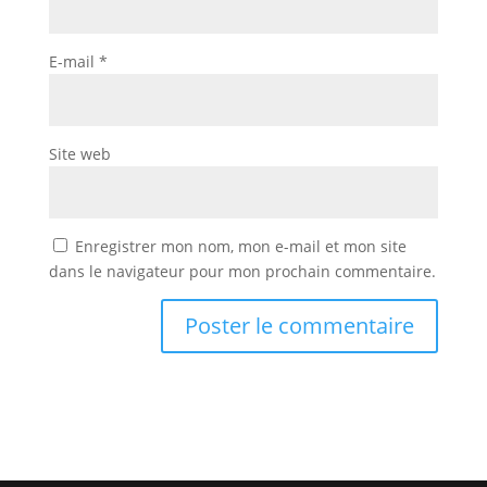
E-mail
*
Site web
Enregistrer mon nom, mon e-mail et mon site
dans le navigateur pour mon prochain commentaire.