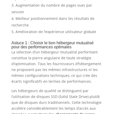
Augmentation du nombre de pages vues par
session
Meilleur positionnement dans les résultats de
recherche
Amélioration de l’expérience utilisateur globale
Astuce 1 : Choisir le bon hébergeur mutualisé
pour des performances optimales
La sélection d’un hébergeur mutualisé performant
constitue la pierre angulaire de toute stratégie
d’optimisation. Tous les fournisseurs d’hébergement
ne proposent pas les mêmes infrastructures ni les
mêmes configurations techniques, ce qui crée des
écarts significatifs en termes de performances.
Les hébergeurs de qualité se distinguent par
l’utilisation de disques SSD (Solid State Drive) plutôt
que de disques durs traditionnels. Cette technologie
accélère considérablement les temps d’accès aux