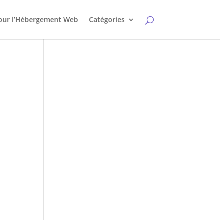
pour l’Hébergement Web
Catégories