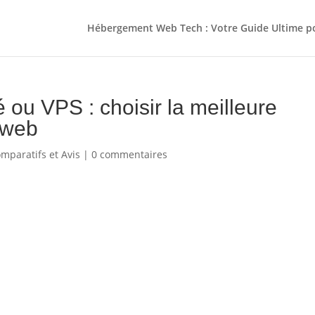
Hébergement Web Tech : Votre Guide Ultime 
ou VPS : choisir la meilleure
e web
mparatifs et Avis
|
0 commentaires