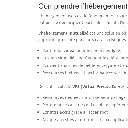
Comprendre l’hébergement 
L’hébergement web est le fondement de toute p
options se démarquent particulièrement : l’hé
L’
hébergement mutualisé
est une solution où 
approche présente plusieurs caractéristiques 
Coût réduit, idéal pour les petits budgets
Gestion simplifiée, parfait pour les débutant
Convient aux sites de petite envergure et au
Ressources limitées et performances variabl
De l’autre côté, le
VPS (Virtual Private Server)
o
Ressources dédiées sur un serveur partagé
Performances accrues et flexibilité supérieu
Contrôle accru grâce à l’accès root
Adapté aux sites à fort trafic et aux applic