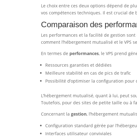
Le choix entre ces deux options dépend de plu
vos compétences techniques. Il est crucial de 
Comparaison des performan
Les performances et la facilité de gestion son
comment l’hébergement mutualisé et le VPS se
En termes de
performances
, le VPS prend gén
Ressources garanties et dédiées
Meilleure stabilité en cas de pics de trafic
Possibilité d’optimiser la configuration pour
L’hébergement mutualisé, quant à lui, peut so
Toutefois, pour des sites de petite taille ou à f
Concernant la
gestion
, l’hébergement mutualis
Configuration standard gérée par l’hébergeu
Interfaces utilisateur conviviales