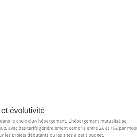
et évolutivité
 dans le choix d’un hébergement. L’hébergement mutualisé se
ue, avec des tarifs généralement compris entre 2€ et 10€ par mois
ur les projets débutants ou les sites à petit budget.