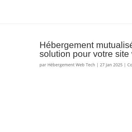
Hébergement mutualisé 
solution pour votre sit
par
Hébergement Web Tech
|
27 Jan 2025
|
Co