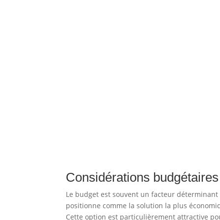
Considérations budgétaires 
Le budget est souvent un facteur déterminant
positionne comme la solution la plus économiq
Cette option est particulièrement attractive po